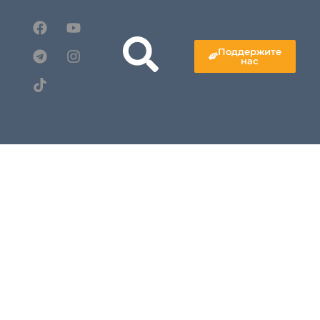
Поддержите
нас