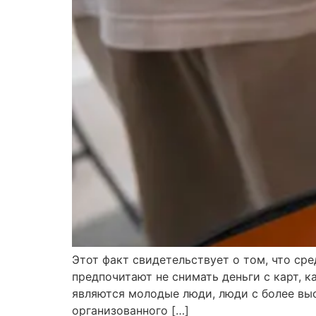
Этот факт свидетельствует о том, что сре
предпочитают не снимать деньги с карт, к
являются молодые люди, люди с более вы
организованного […]