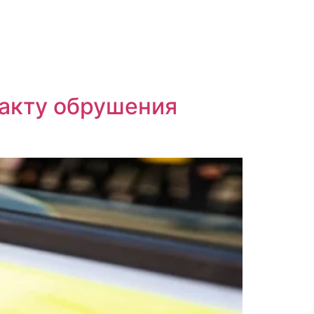
факту обрушения