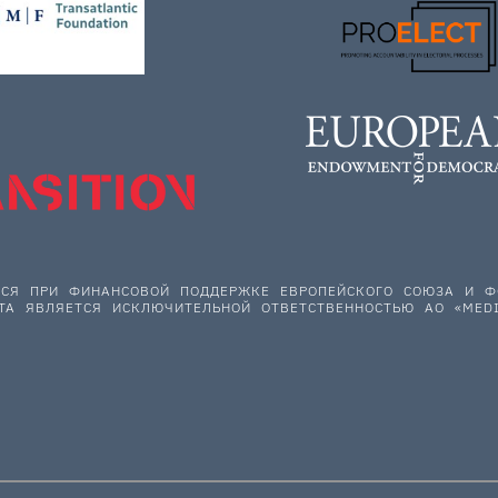
ЕТСЯ ПРИ ФИНАНСОВОЙ ПОДДЕРЖКЕ ЕВРОПЕЙСКОГО СОЮЗА И
ТА ЯВЛЯЕТСЯ ИСКЛЮЧИТЕЛЬНОЙ ОТВЕТСТВЕННОСТЬЮ АО «MEDI