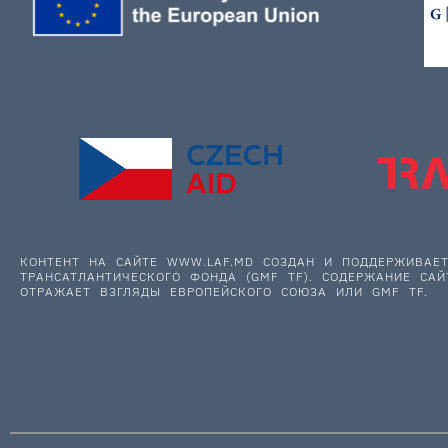
КОНТЕНТ НА САЙТЕ WWW.LAF.MD СОЗДАН И ПОДДЕРЖИВА
ТРАНСАТЛАНТИЧЕСКОГО ФОНДА (GMF TF). СОДЕРЖАНИЕ САЙ
ОТРАЖАЕТ ВЗГЛЯДЫ ЕВРОПЕЙСКОГО СОЮЗА ИЛИ GMF TF.