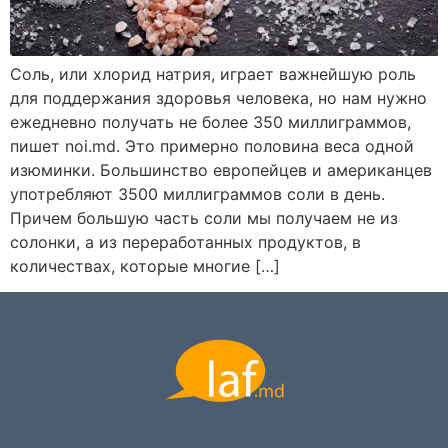
Соль, или хлорид натрия, играет важнейшую роль
для поддержания здоровья человека, но нам нужно
ежедневно получать не более 350 миллиграммов,
пишет noi.md. Это примерно половина веса одной
изюминки. Большинство европейцев и американцев
употребляют 3500 миллиграммов соли в день.
Причем большую часть соли мы получаем не из
солонки, а из переработанных продуктов, в
количествах, которые многие […]