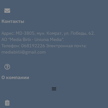
Контакты
Адрес: MD-3805, мун. Комрат, ул. Победы, 62.
AO "Media Birlii - Uniunia Media".
Телефон: 068192226 Электронная почта:
mediabirlii@gmail.com
О компании