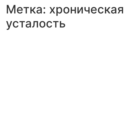
Метка:
хроническая
усталость