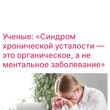
Ученые: «Синдром
хронической усталости —
это органическое, а не
ментальное заболевание»