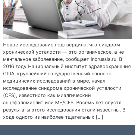
Новое исследование подтвердило, что синдром
хронической усталости — это органическое, а не
ментальное заболевание, сообщает incrussia.ru. В
2016 году Национальный институт здравоохранения
США, крупнейший государственный спонсор
медицинских исследований в мире, начал
исследование синдрома хронической усталости
(CFS), известного как миалгический
энцефаломиелит или ME/CFS. Восемь лет спустя
результаты этого исследования стали известны. В
ходе одного из наиболее тщательных […]