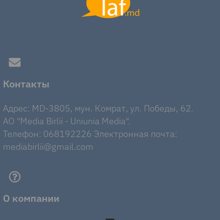
Контакты
Адрес: MD-3805, мун. Комрат, ул. Победы, 62.
AO "Media Birlii - Uniunia Media".
Телефон: 068192226 Электронная почта:
mediabirlii@gmail.com
О компании