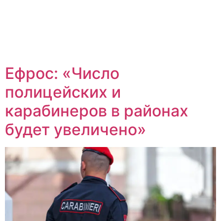
Ефрос: «Число
полицейских и
карабинеров в районах
будет увеличено»