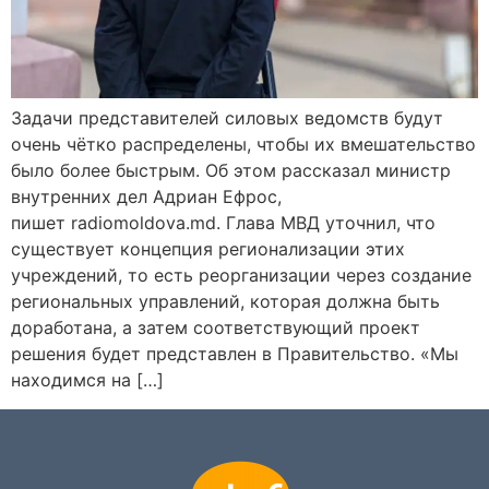
Задачи представителей силовых ведомств будут
очень чётко распределены, чтобы их вмешательство
было более быстрым. Об этом рассказал министр
внутренних дел Адриан Ефрос,
пишет radiomoldova.md. Глава МВД уточнил, что
существует концепция регионализации этих
учреждений, то есть реорганизации через создание
региональных управлений, которая должна быть
доработана, а затем соответствующий проект
решения будет представлен в Правительство. «Мы
находимся на […]