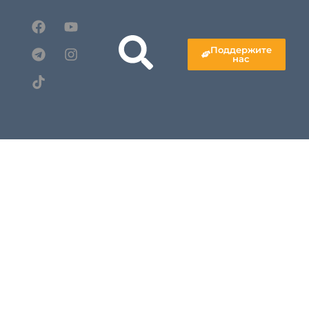
Поддержите
нас