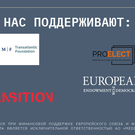
НАС ПОДДЕРЖИВАЮТ:
ЕТСЯ ПРИ ФИНАНСОВОЙ ПОДДЕРЖКЕ ЕВРОПЕЙСКОГО СОЮЗА И
ТА ЯВЛЯЕТСЯ ИСКЛЮЧИТЕЛЬНОЙ ОТВЕТСТВЕННОСТЬЮ АО «MEDI