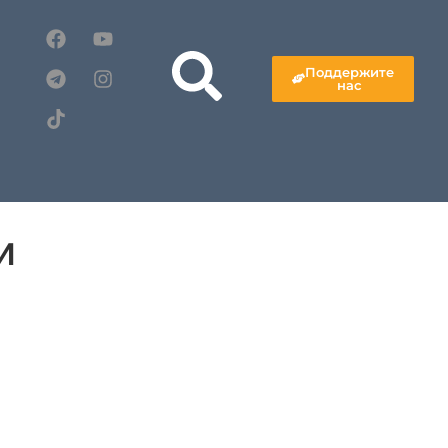
Поддержите
нас
и