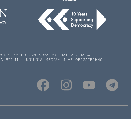
 ФОНДА ИМЕНИ ДЖОРДЖА МАРШАЛЛА США —
A BIRLII – UNIUNIA MEDIA» И НЕ ОБЯЗАТЕЛЬНО