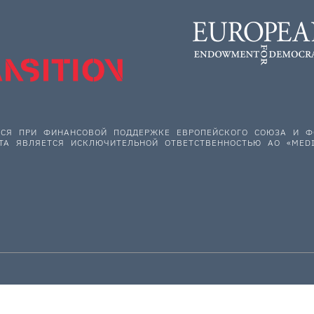
ЕТСЯ ПРИ ФИНАНСОВОЙ ПОДДЕРЖКЕ ЕВРОПЕЙСКОГО СОЮЗА И
ТА ЯВЛЯЕТСЯ ИСКЛЮЧИТЕЛЬНОЙ ОТВЕТСТВЕННОСТЬЮ АО «MEDI
НАС ПОДДЕРЖИВАЮТ: