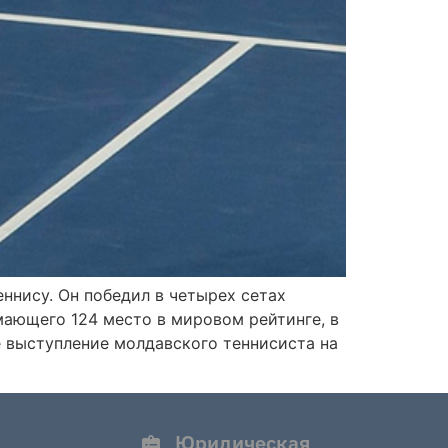
ннису. Он победил в четырех сетах
ающего 124 место в мировом рейтинге, в
 выступление молдавского теннисиста на
Юридическая