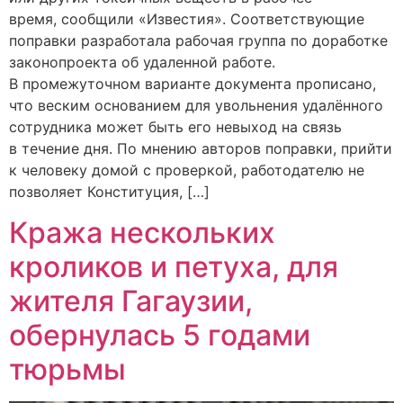
время, сообщили «Известия». Соответствующие
поправки разработала рабочая группа по доработке
законопроекта об удаленной работе.
В промежуточном варианте документа прописано,
что веским основанием для увольнения удалённого
сотрудника может быть его невыход на связь
в течение дня. По мнению авторов поправки, прийти
к человеку домой с проверкой, работодателю не
позволяет Конституция, […]
Кража нескольких
кроликов и петуха, для
жителя Гагаузии,
обернулась 5 годами
тюрьмы