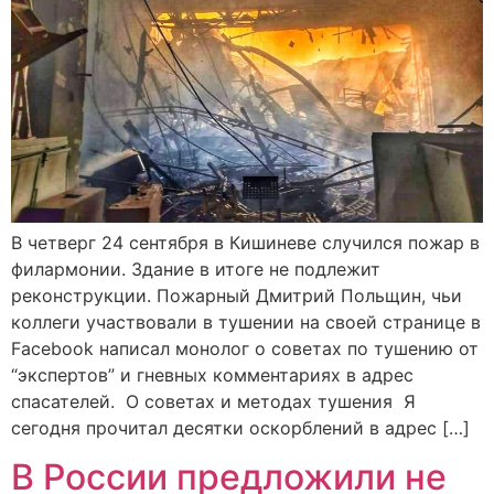
В четверг 24 сентября в Кишиневе случился пожар в
филармонии. Здание в итоге не подлежит
реконструкции. Пожарный Дмитрий Польщин, чьи
коллеги участвовали в тушении на своей странице в
Facebook написал монолог о советах по тушению от
“экспертов” и гневных комментариях в адрес
спасателей. О советах и методах тушения Я
сегодня прочитал десятки оскорблений в адрес […]
В России предложили не