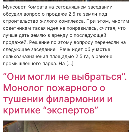
Мунсовет Комрата на сегодняшнем заседании
обсудил вопрос о продаже 2,5 га земли под
строительство жилого комплекса. При этом, многим
советникам такая идея не понравилась, считая, что
лучше дать землю в аренду с последующей
продажей. Решение по этому вопросу перенесли на
следующее заседание. Речь идет об участке
сельхозназначения площадью 2,5 га, в районе
промышленного парка. На […]
“Они могли не выбраться”.
Монолог пожарного о
тушении филармонии и
критике “экспертов”