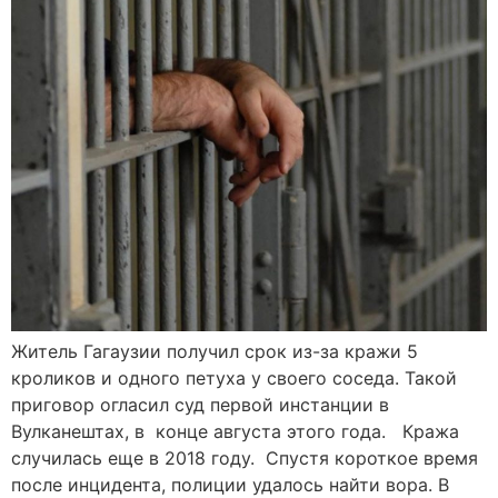
Житель Гагаузии получил срок из-за кражи 5
кроликов и одного петуха у своего соседа. Такой
приговор огласил суд первой инстанции в
Вулканештах, в конце августа этого года. Кража
случилась еще в 2018 году. Спустя короткое время
после инцидента, полиции удалось найти вора. В