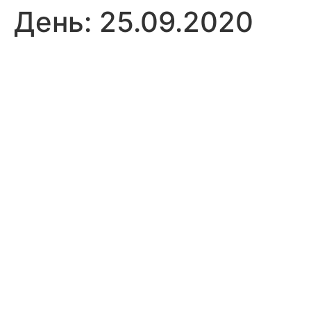
День:
25.09.2020