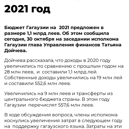
2021 год
Бюджет Гагаузии на 2021 предложен в
размере 1,1 млрд леев. Об этом сообщила
сегодня, 30 октября на заседании исполкома
Гагаузии глава Управления финансов Татьяна
Дойчева.
Дойчева рассказала, что доходы в 2020 году
увеличились по сравнению с прошлым годом на
28 млн леев, и составили 1,1 млрд лей.
Собственные доходы увеличились на 19 млн лей
и составили 552,6 млн леев.
Увеличились на 9 млн леев и трансферты из
центрального бюджета страны. В этом году
Гагаузии перечислят 557,6 млн леев.
В ходе обсуждения вопроса, члены исполкома
коснулись увеличения затрат в следующем году
на поддержку гагаузского языка. Затраты на эти