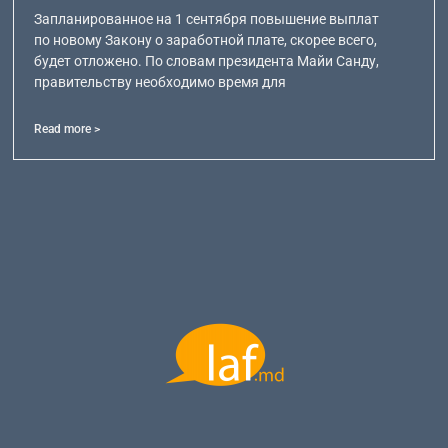
Запланированное на 1 сентября повышение выплат
по новому Закону о заработной плате, скорее всего,
будет отложено. По словам президента Майи Санду,
правительству необходимо время для
Read more >