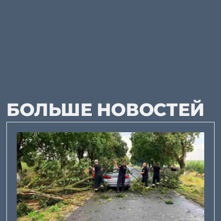
БОЛЬШЕ НОВОСТЕЙ