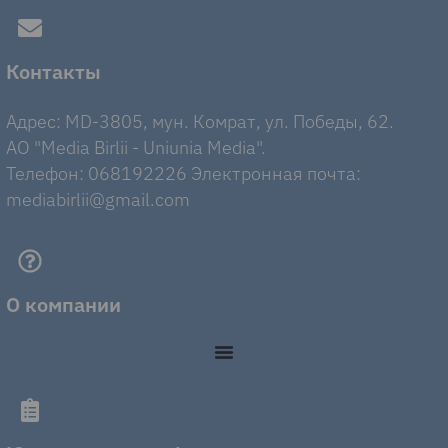
Контакты
Адрес: MD-3805, мун. Комрат, ул. Победы, 62.
AO "Media Birlii - Uniunia Media".
Телефон: 068192226 Электронная почта:
mediabirlii@gmail.com
О компании