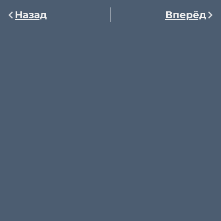
Назад
Вперёд