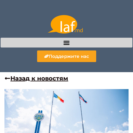
Поддержите нас
Назад к новостям