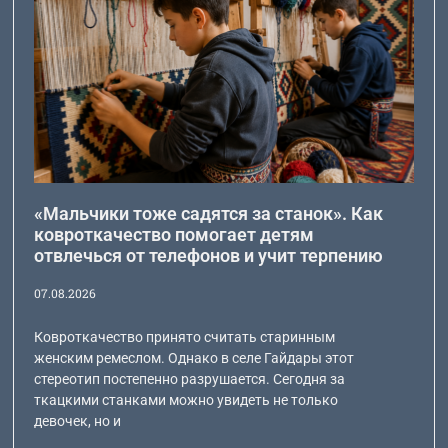
«Мальчики тоже садятся за станок». Как
ковроткачество помогает детям
отвлечься от телефонов и учит терпению
07.08.2026
Ковроткачество принято считать старинным
женским ремеслом. Однако в селе Гайдары этот
стереотип постепенно разрушается. Сегодня за
ткацкими станками можно увидеть не только
девочек, но и