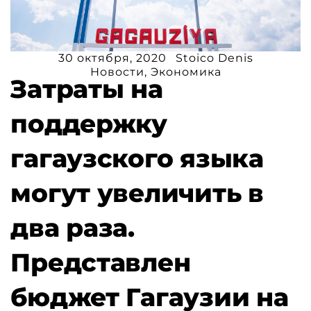
30 октября, 2020
Stoico Denis
Новости
,
Экономика
Затраты на
поддержку
гагаузского языка
могут увеличить в
два раза.
Представлен
бюджет Гагаузии на