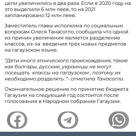
цели увеличились в два раза. Если в 2020 году на
это выделили 6 млн леев, то на 2021
запланировано 12 млн леев.
Заместитель главы исполкома по социальным
вопросам Олеся Танасогло, сообщила что одной
из причин увеличения является разделение
классов, из-за введения трех новых предметов
на гагаузском языке.
“Дети иного этнического происхождения, такие
как болгары, русские, украинцы не могут
посещать классы на гагаузском , поэтому их
необходимо разделять .“- отметила Танасогло.
Окончательное решение по принятию бюджета
Гагаузии на следующий год состоится после
голосования в Народном собрании Гагаузии.