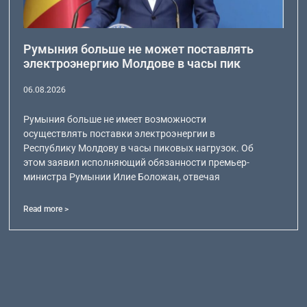
Румыния больше не может поставлять
электроэнергию Молдове в часы пик
06.08.2026
Румыния больше не имеет возможности
осуществлять поставки электроэнергии в
Республику Молдову в часы пиковых нагрузок. Об
этом заявил исполняющий обязанности премьер-
министра Румынии Илие Боложан, отвечая
Read more >