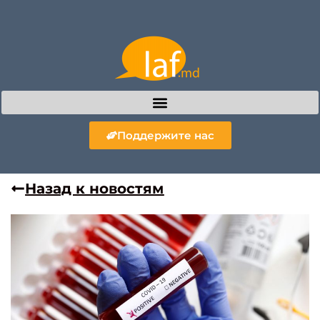
Поддержите нас
Назад к новостям