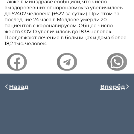
Также в минздраве сообщили, что число
выздоровевших от коронавируса увеличилось
до 57402 человека (+527 за сутки). При этом за
последние 24 часа в Молдове умерли 20
пациентов с коронавирусом. Общее число
жертв COVID увеличилось до 1838 человек.
Продолжают лечение в больницах и дома более
18,2 тыс. человек.
Назад
Вперёд