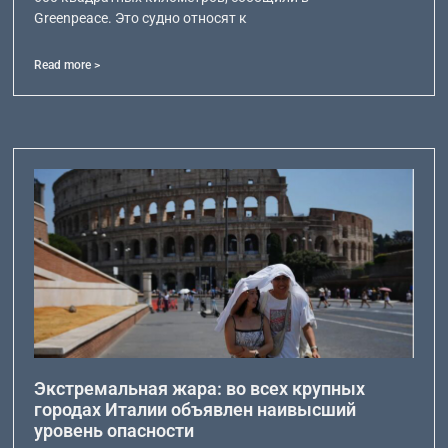
Greenpeace. Это судно относят к
Read more >
Экстремальная жара: во всех крупных
городах Италии объявлен наивысший
уровень опасности