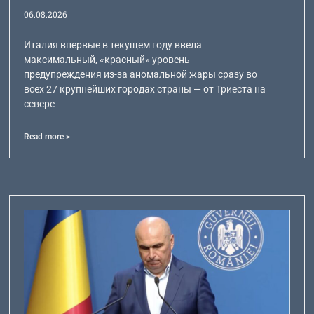
06.08.2026
Италия впервые в текущем году ввела
максимальный, «красный» уровень
предупреждения из-за аномальной жары сразу во
всех 27 крупнейших городах страны — от Триеста на
севере
Read more >