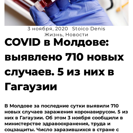
3 ноября, 2020
Stoico Denis
Жизнь
,
Новости
COVID в Молдове:
выявлено 710 новых
случаев. 5 из них в
Гагаузии
В Молдове за последние сутки выявили 710
новых случаев заражения коронавирусом. 5 из
них в Гагаузии. Об этом 3 ноября сообщили в
министерстве здравоохранения, труда и
соцзащиты. Число заразившихся в стране с