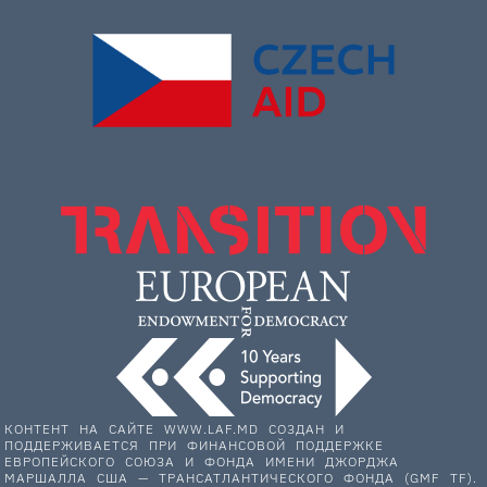
КОНТЕНТ НА САЙТЕ WWW.LAF.MD СОЗДАН И
ПОДДЕРЖИВАЕТСЯ ПРИ ФИНАНСОВОЙ ПОДДЕРЖКЕ
ЕВРОПЕЙСКОГО СОЮЗА И ФОНДА ИМЕНИ ДЖОРДЖА
МАРШАЛЛА США — ТРАНСАТЛАНТИЧЕСКОГО ФОНДА (GMF TF).