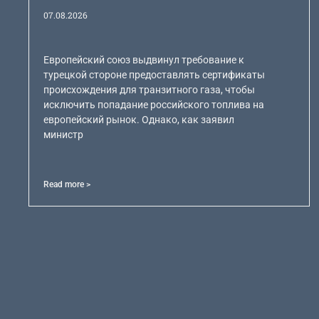
07.08.2026
Европейский союз выдвинул требование к
турецкой стороне предоставлять сертификаты
происхождения для транзитного газа, чтобы
исключить попадание российского топлива на
европейский рынок. Однако, как заявил
министр
Read more >