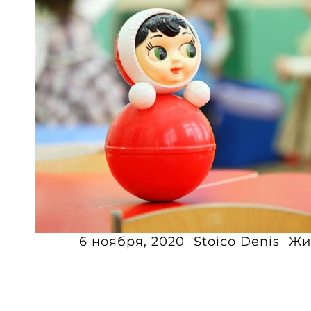
6 ноября, 2020
Stoico Denis
Жи