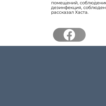
помещений, соблюдение 
дезинфекция, соблюден
рассказал Хаста.