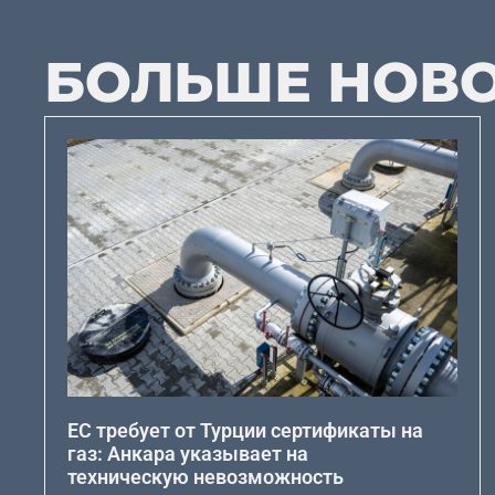
БОЛЬШЕ НОВ
ЕС требует от Турции сертификаты на
газ: Анкара указывает на
техническую невозможность