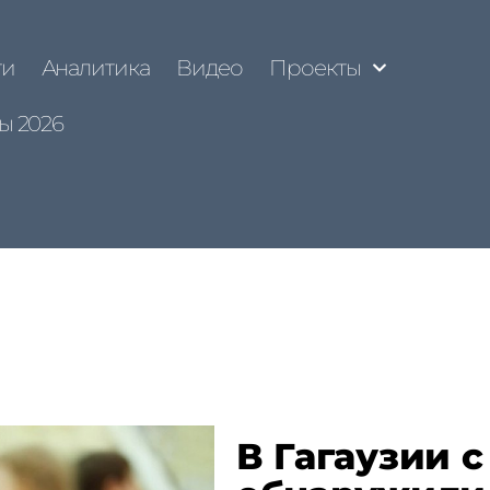
ти
Аналитика
Видео
Проекты
ы 2026
В Гагаузии с