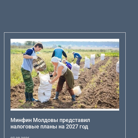
Минфин Молдовы представил
налоговые планы на 2027 год