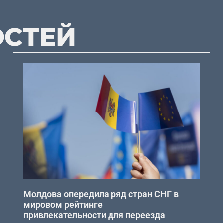
ОСТЕЙ
Молдова опередила ряд стран СНГ в
мировом рейтинге
привлекательности для переезда