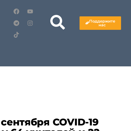
Поддержите
нас
 сентября COVID-19