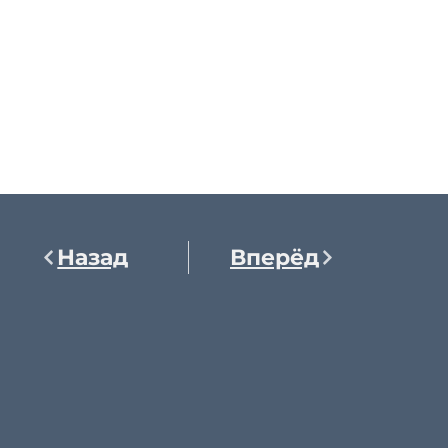
Назад
Вперёд