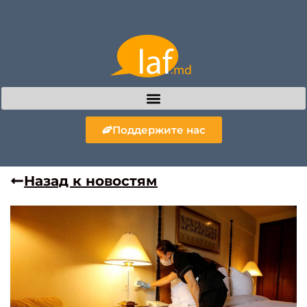
Поддержите нас
Назад к новостям