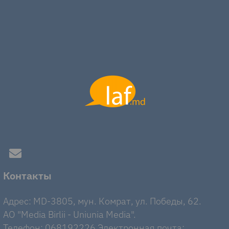
Контакты
Адрес: MD-3805, мун. Комрат, ул. Победы, 62.
AO "Media Birlii - Uniunia Media".
Телефон: 068192226 Электронная почта: