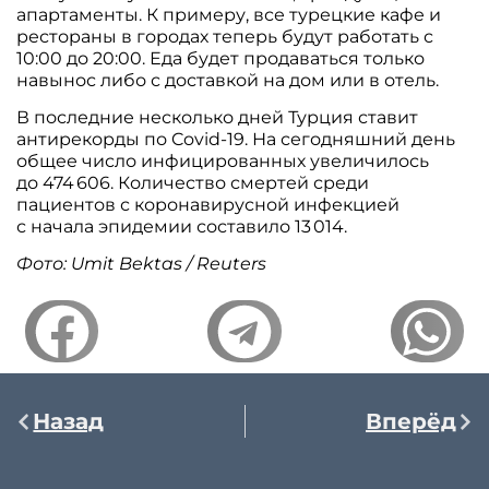
апартаменты. К примеру, все турецкие кафе и
рестораны в городах теперь будут работать с
10:00 до 20:00. Еда будет продаваться только
навынос либо с доставкой на дом или в отель.
В последние несколько дней Турция ставит
антирекорды по Covid-19. На сегодняшний день
общее число инфицированных увеличилось
до 474 606. Количество смертей среди
пациентов с коронавирусной инфекцией
с начала эпидемии составило 13 014.
Фото: Umit Bektas / Reuters
Назад
Вперёд