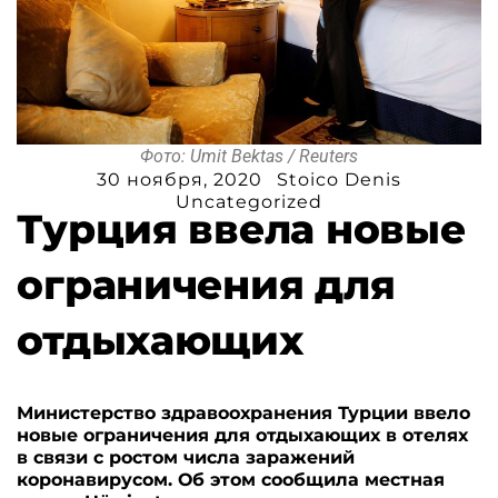
Фото: Umit Bektas / Reuters
30 ноября, 2020
Stoico Denis
Uncategorized
Турция ввела новые
ограничения для
отдыхающих
Министерство здравоохранения Турции ввело
новые ограничения для отдыхающих в отелях
в связи с ростом числа заражений
коронавирусом. Об этом сообщила местная