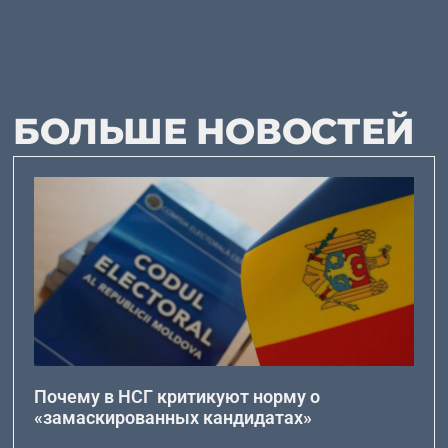
БОЛЬШЕ НОВОСТЕЙ
Почему в НСГ критикуют норму о
«замаскированных кандидатах»