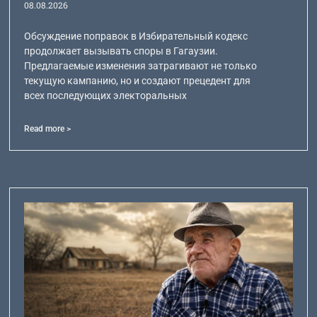
08.08.2026
Обсуждение поправок в Избирательный кодекс
продолжает вызывать споры в Гагаузии.
Предлагаемые изменения затрагивают не только
текущую кампанию, но и создают прецедент для
всех последующих электоральных
Read more >