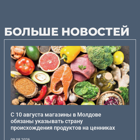
БОЛЬШЕ НОВОСТЕЙ
С 10 августа магазины в Молдове
обязаны указывать страну
происхождения продуктов на ценниках
09.08.2026