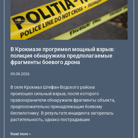
В Крокмазе прогремел мощный взрыв:
полиция обнаружила предполагаемые
фрагменты боевого дрона
09.08.2026
В селе Крокмаз Штефан-Водского района
произошел сильный взрыв, после которого
правоохранители обнаружили фрагменты объекта,
предположительно принадлежащие боевому
беспилотнику. В результате инцидента загорелась
растительность, однако пострадавших
Read more >