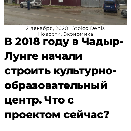
2 декабря, 2020
Stoico Denis
Новости
,
Экономика
В 2018 году в Чадыр-
Лунге начали
строить культурно-
образовательный
центр. Что с
проектом сейчас?