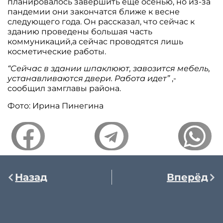
планировалось завершить еще осенью, но из-за
пандемии они закончатся ближе к весне
следующего года. Он рассказал, что сейчас к
зданию проведены большая часть
коммуникаций,а сейчас проводятся лишь
косметические работы.
“Сейчас в здании шпаклюют, завозится мебель,
устанавливаются двери. Работа идет”
,-
сообщил замглавы района.
Фото: Ирина Пинегина
Назад
Вперёд