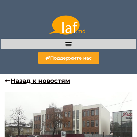
Поддержите нас
Назад к новостям