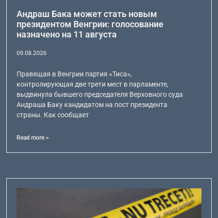
Андраш Бака может стать новым
президентом Венгрии: голосование
назначено на 11 августа
09.08.2026
Правящая в Венгрии партия «Тиса»,
контролирующая две трети мест в парламенте,
выдвинула бывшего председателя Верховного суда
Андраша Баку кандидатом на пост президента
страны. Как сообщает
Read more >