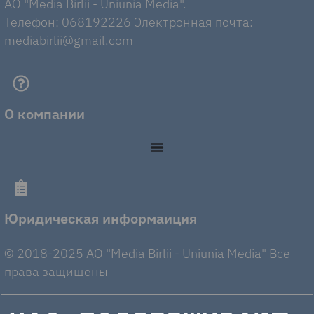
AO "Media Birlii - Uniunia Media".
Телефон: 068192226 Электронная почта:
mediabirlii@gmail.com
О компании
Юридическая информаиция
© 2018-2025 AO "Media Birlii - Uniunia Media" Все
права защищены