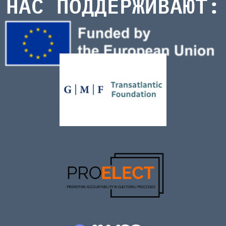
НАС ПОДДЕРЖИВАЮТ: