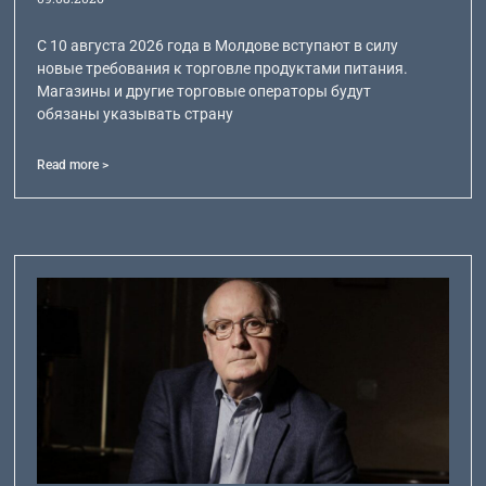
С 10 августа 2026 года в Молдове вступают в силу
новые требования к торговле продуктами питания.
Магазины и другие торговые операторы будут
обязаны указывать страну
Read more >