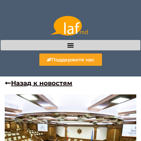
Поддержите нас
Назад к новостям