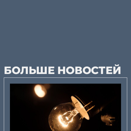
БОЛЬШЕ НОВОСТЕЙ