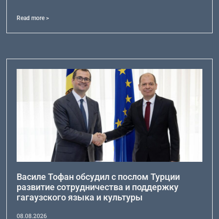
Read more >
Василе Тофан обсудил с послом Турции
развитие сотрудничества и поддержку
гагаузского языка и культуры
08.08.2026