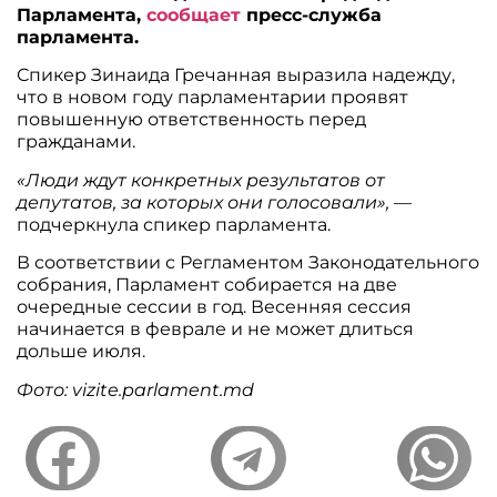
Парламента,
сообщает
пресс-служба
парламента.
Спикер Зинаида Гречанная выразила надежду,
что в новом году парламентарии проявят
повышенную ответственность перед
гражданами.
«Люди ждут конкретных результатов от
депутатов, за которых они голосовали»,
—
подчеркнула спикер парламента.
В соответствии с Регламентом Законодательного
собрания, Парламент собирается на две
очередные сессии в год. Весенняя сессия
начинается в феврале и не может длиться
дольше июля.
Фото: vizite.parlament.md