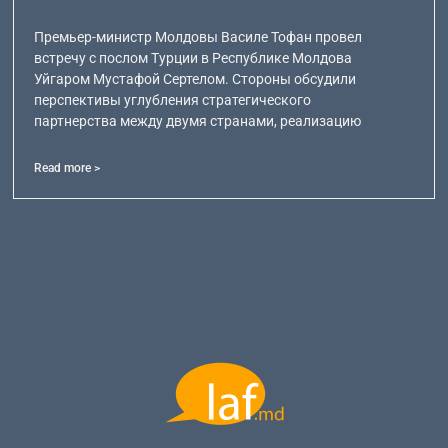
Премьер-министр Молдовы Василе Тофан провел
встречу с послом Турции в Республике Молдова
Уйгаром Мустафой Сертелом. Стороны обсудили
перспективы углубления стратегического
партнерства между двумя странами, реализацию
Read more >