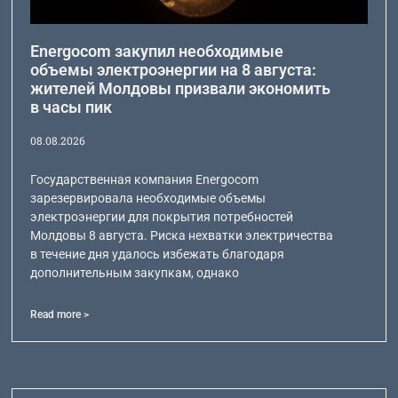
Energocom закупил необходимые
объемы электроэнергии на 8 августа:
жителей Молдовы призвали экономить
в часы пик
08.08.2026
Государственная компания Energocom
зарезервировала необходимые объемы
электроэнергии для покрытия потребностей
Молдовы 8 августа. Риска нехватки электричества
в течение дня удалось избежать благодаря
дополнительным закупкам, однако
Read more >