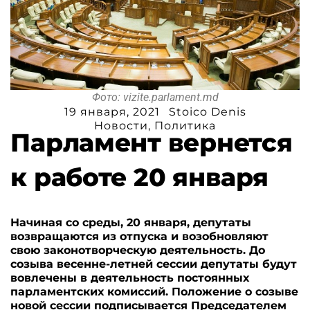
Фото: vizite.parlament.md
19 января, 2021
Stoico Denis
Новости
,
Политика
Парламент вернется
к работе 20 января
Начиная со среды, 20 января, депутаты
возвращаются из отпуска и возобновляют
свою законотворческую деятельность. До
созыва весенне-летней сессии депутаты будут
вовлечены в деятельность постоянных
парламентских комиссий. Положение о созыве
новой сессии подписывается Председателем