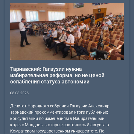
Тарнавский: Гагаузии нужна
избирательная реформа, но не ценой
ослабления статуса автономии
08.08.2026
Депутат Народного собрания Гагаузии Александр
Тарнавский прокомментировал итоги публичных
консультаций по изменениям в Избирательный
кодекс Молдовы, которые состоялись 5 августа в
Комратском государственном университете. По