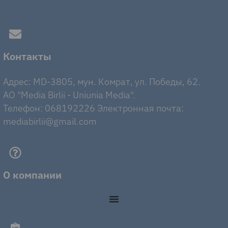
Контакты
Адрес: MD-3805, мун. Комрат, ул. Победы, 62.
AO "Media Birlii - Uniunia Media".
Телефон: 068192226 Электронная почта:
mediabirlii@gmail.com
О компании