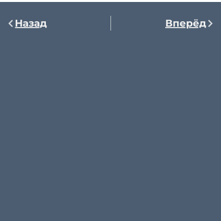
Назад
Вперёд