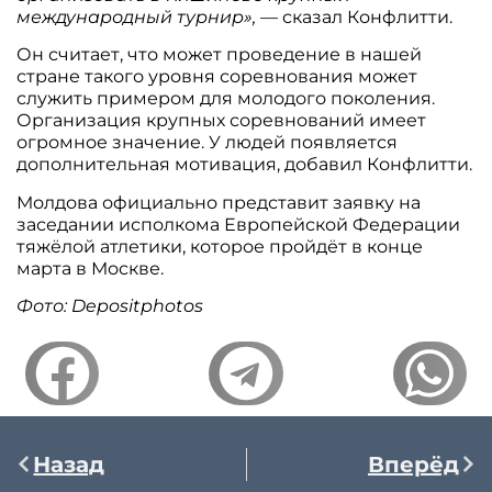
международный турнир»,
— сказал Конфлитти.
Он считает, что может проведение в нашей
стране такого уровня соревнования может
служить примером для молодого поколения.
Организация крупных соревнований имеет
огромное значение. У людей появляется
дополнительная мотивация, добавил Конфлитти.
Молдова официально представит заявку на
заседании исполкома Европейской Федерации
тяжёлой атлетики, которое пройдёт в конце
марта в Москве.
Фото: Depositphotos
Назад
Вперёд