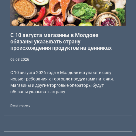
С 10 августа магазины в Молдове
обязаны указывать страну
происхождения продуктов на ценниках
09.08.2026
С 10 августа 2026 года в Молдове вступают в силу
новые требования к торговле продуктами питания.
Магазины и другие торговые операторы будут
обязаны указывать страну
Read more >