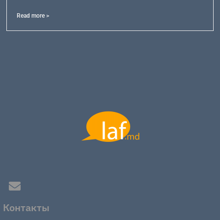
Read more >
Контакты