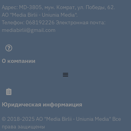
Адрес: MD-3805, мун. Комрат, ул. Победы, 62.
AO "Media Birlii - Uniunia Media".
Телефон: 068192226 Электронная почта:
mediabirlii@gmail.com
О компании
Юридическая информаиция
© 2018-2025 AO "Media Birlii - Uniunia Media" Все
права защищены