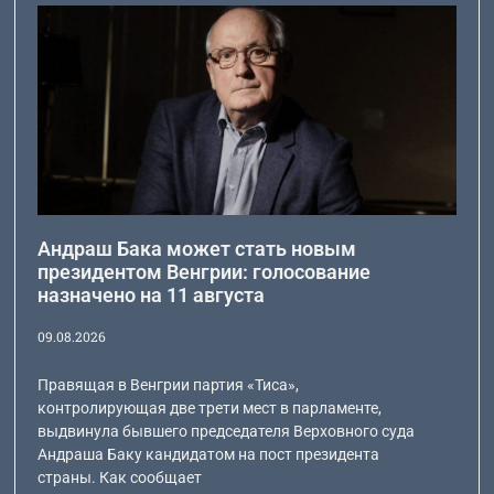
Андраш Бака может стать новым
президентом Венгрии: голосование
назначено на 11 августа
09.08.2026
Правящая в Венгрии партия «Тиса»,
контролирующая две трети мест в парламенте,
выдвинула бывшего председателя Верховного суда
Андраша Баку кандидатом на пост президента
страны. Как сообщает