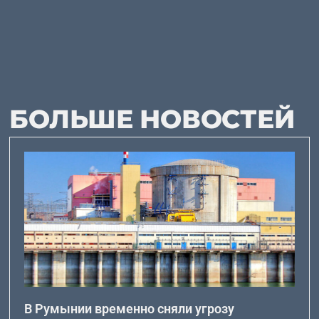
БОЛЬШЕ НОВОСТЕЙ
В Румынии временно сняли угрозу