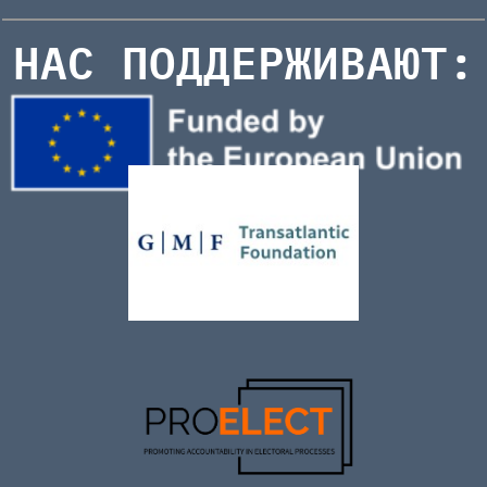
НАС ПОДДЕРЖИВАЮТ: