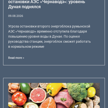
остановки АЭС «Чернаводэ»: уровень
Дуная поднялся
09.08.2026
Угроза остановки второго энергоблока румынской
АЭС «Чернаводэ» временно отступила благодаря
повышению уровня воды в Дунае. По оценке
руководства станции, энергоблок сможет работать
в нормальном режиме
Read more >