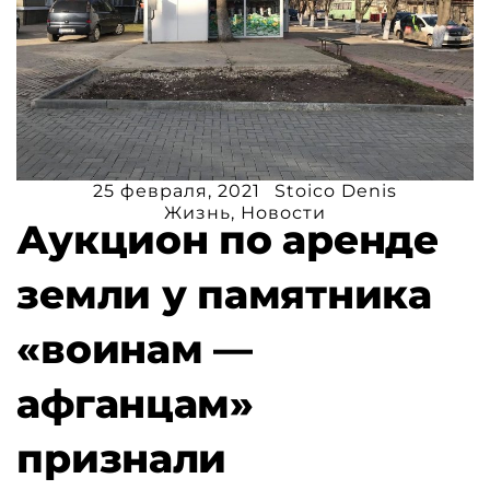
25 февраля, 2021
Stoico Denis
Жизнь
,
Новости
Аукцион по аренде
земли у памятника
«воинам —
афганцам»
признали