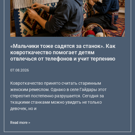
«Мальчики тоже садятся за станок». Как
ковроткачество помогает детям
отвлечься от телефонов и учит терпению
07.08.2026
Ковроткачество принято считать старинным
женским ремеслом. Однако в селе Гайдары этот
стереотип постепенно разрушается. Сегодня за
ткацкими станками можно увидеть не только
девочек, но и
Read more >