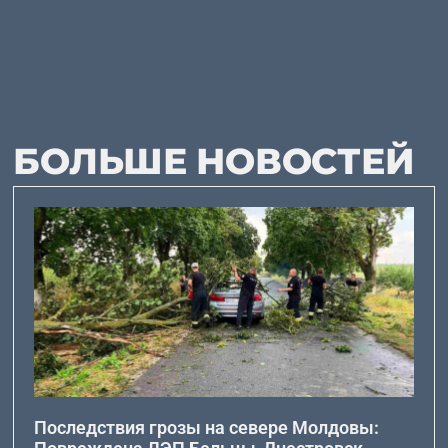
БОЛЬШЕ НОВОСТЕЙ
Последствия грозы на севере Молдовы: