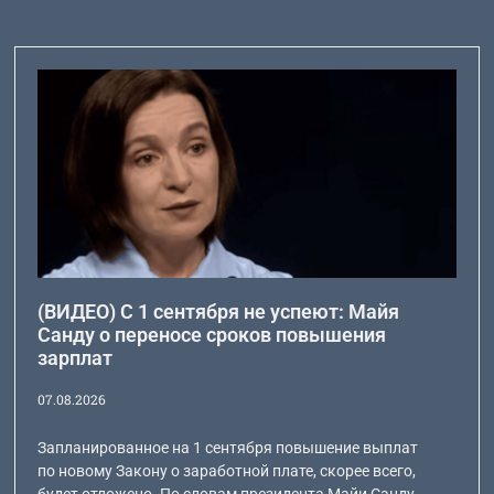
(ВИДЕО) С 1 сентября не успеют: Майя
Санду о переносе сроков повышения
зарплат
07.08.2026
Запланированное на 1 сентября повышение выплат
по новому Закону о заработной плате, скорее всего,