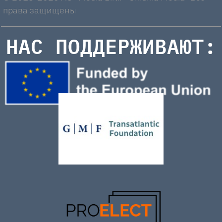
права защищены
НАС ПОДДЕРЖИВАЮТ: