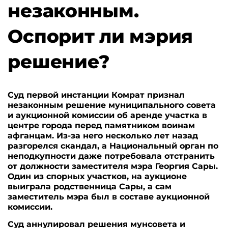
незаконным.
Оспорит ли мэрия
решение?
Суд первой инстанции Комрат признал
незаконным решение муниципального совета
и аукционной комиссии об аренде участка в
центре города перед памятником воинам
афганцам. Из-за него несколько лет назад
разгорелся скандал, а Национальный орган по
неподкупности даже потребовала отстранить
от должности заместителя мэра Георгия Сары.
Один из спорных участков, на аукционе
выиграла родственница Сары, а сам
заместитель мэра был в составе аукционной
комиссии.
Суд аннулировал решения мунсовета и