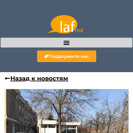
Поддержите нас
Назад к новостям