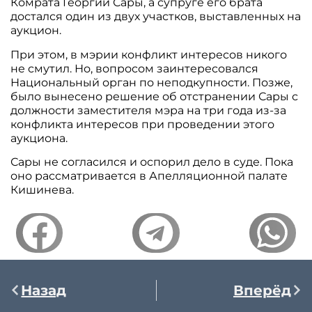
Комрата Георгий Сары, а супруге его брата
достался один из двух участков, выставленных на
аукцион.
При этом, в мэрии конфликт интересов никого
не смутил. Но, вопросом заинтересовался
Национальный орган по неподкупности. Позже,
было вынесено решение об отстранении Сары с
должности заместителя мэра на три года из-за
конфликта интересов при проведении этого
аукциона.
Сары не согласился и оспорил дело в суде. Пока
оно рассматривается в Апелляционной палате
Кишинева.
Назад
Вперёд