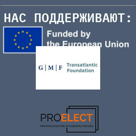
НАС ПОДДЕРЖИВАЮТ: