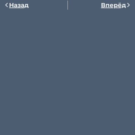
Назад
Вперёд