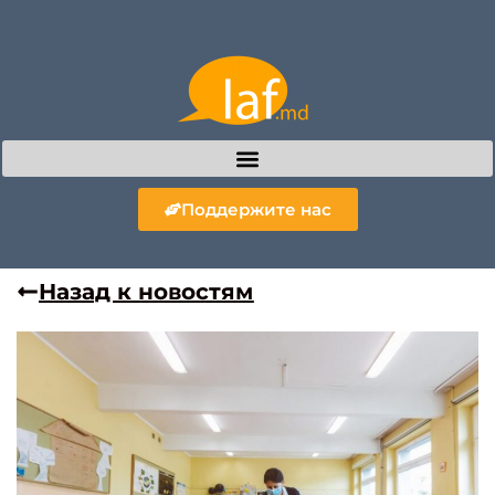
Поддержите нас
Назад к новостям