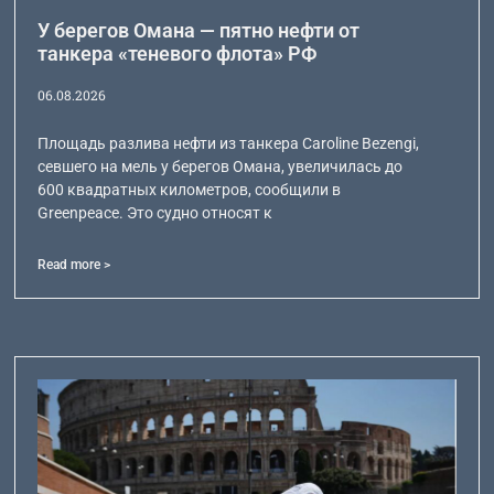
У берегов Омана — пятно нефти от
танкера «теневого флота» РФ
06.08.2026
Площадь разлива нефти из танкера Caroline Bezengi,
севшего на мель у берегов Омана, увеличилась до
600 квадратных километров, сообщили в
Greenpeace. Это судно относят к
Read more >