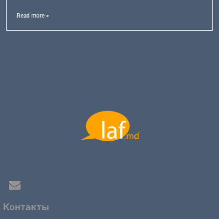
Read more >
Контакты