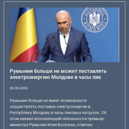
Румыния больше не может поставлять
электроэнергию Молдове в часы пик
06.08.2026
Румыния больше не имеет возможности
осуществлять поставки электроэнергии в
Республику Молдову в часы пиковых нагрузок. Об
этом заявил исполняющий обязанности премьер-
министра Румынии Илие Боложан, отвечая