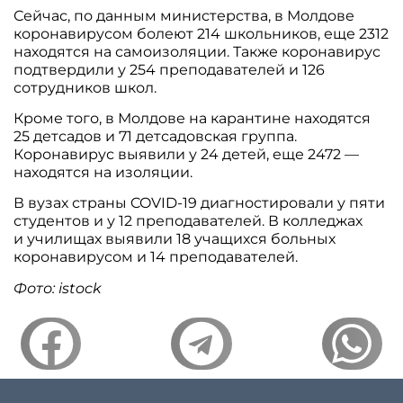
Сейчас, по данным министерства, в Молдове
коронавирусом болеют 214 школьников, еще 2312
находятся на самоизоляции. Также коронавирус
подтвердили у 254 преподавателей и 126
сотрудников школ.
Кроме того, в Молдове на карантине находятся
25 детсадов и 71 детсадовская группа.
Коронавирус выявили у 24 детей, еще 2472 —
находятся на изоляции.
В вузах страны COVID-19 диагностировали у пяти
студентов и у 12 преподавателей. В колледжах
и училищах выявили 18 учащихся больных
коронавирусом и 14 преподавателей.
Фото: istock