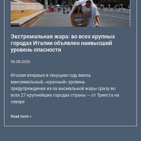
Экстремальная жара: во всех крупных
городах Италии объявлен наивысший
уровень опасности
06.08.2026
Италия впервые в текущем году ввела
максимальный, «красный» уровень
предупреждения из-за аномальной жары сразу во
всех 27 крупнейших городах страны — от Триеста на
севере
Read more >