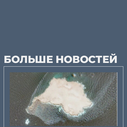
БОЛЬШЕ НОВОСТЕЙ