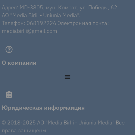
Адрес: MD-3805, мун. Комрат, ул. Победы, 62.
AO "Media Birlii - Uniunia Media".
Телефон: 068192226 Электронная почта:
mediabirlii@gmail.com
О компании
Юридическая информаиция
© 2018-2025 AO "Media Birlii - Uniunia Media" Все
права защищены