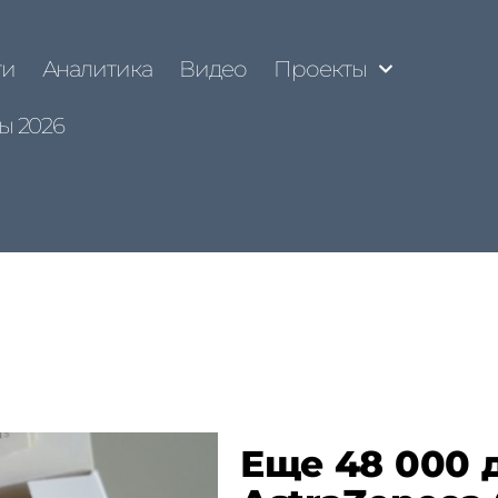
ти
Аналитика
Видео
Проекты
ы 2026
Еще 48 000 