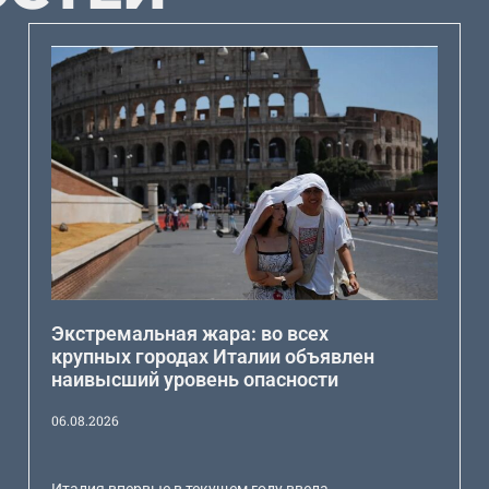
Экстремальная жара: во всех
крупных городах Италии объявлен
наивысший уровень опасности
06.08.2026