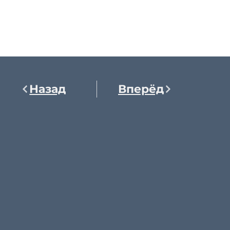
Назад
Вперёд