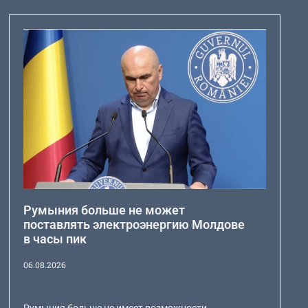
Румыния больше не может
поставлять электроэнергию Молдове
в часы пик
06.08.2026