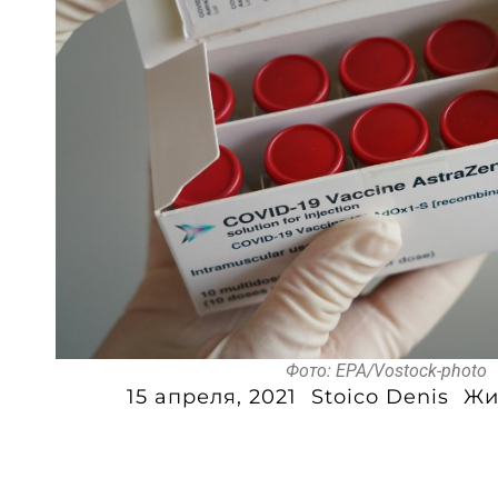
Фото: EPA/Vostock-photo
15 апреля, 2021
Stoico Denis
Жи