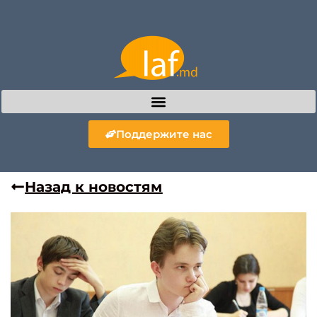
Поддержите нас
Назад к новостям