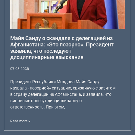
Майя Санду о скандале с делегацией из
Афганистана: «Это позорно». Президент
заявила, что последуют
дисциплинарные взыскания
07.08.2026
Президент Республики Молдова Майя Санду
назвала «позорной» ситуацию, связанную с визитом
в страну делегации из Афганистана, и заявила, что
виновные понесут дисциплинарную
ответственность. При этом,
Read more >