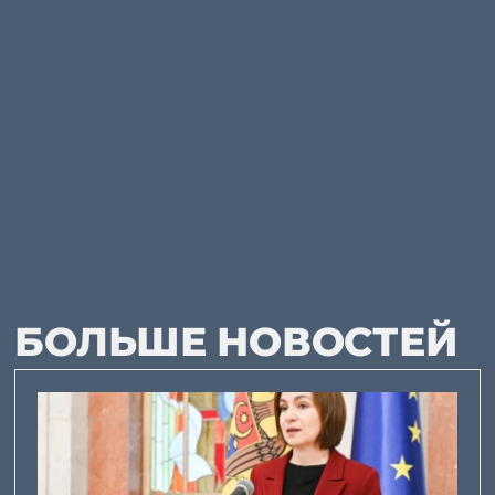
БОЛЬШЕ НОВОСТЕЙ