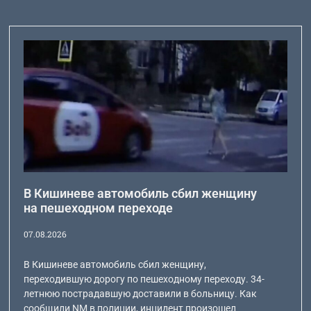
В Кишиневе автомобиль сбил женщину
на пешеходном переходе
07.08.2026
В Кишиневе автомобиль сбил женщину,
переходившую дорогу по пешеходному переходу. 34-
летнюю пострадавшую доставили в больницу. Как
сообщили NM в полиции, инцидент произошел