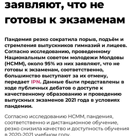
заявляют, что не
готовы к экзаменам
Пандемия резко сократила порыв, подъём и
стремления выпускников гимназий и лицеев.
Согласно исследованию, проведенному
Национальным советом молодежи Молдовы
(НСММ), около 95% из них заявляют, что не
готовы к экзаменам, соответственно,
большинство выступают за их отмену,
передает
IPN
. Данные были представлены в
ходе публичных дебатов о доступе к
качественному образованию и проведению
выпускных экзаменов 2021 года в условиях
пандемии.
Согласно исследованию НСММ, пандемия,
соответственно и дистанционное обучение,
резко снизила качество и доступность обучения
в 2020-2021 учебном году.