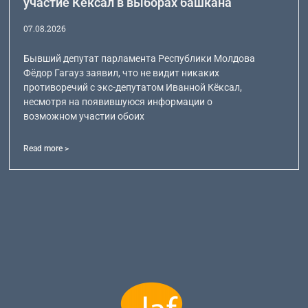
участие Кёксал в выборах башкана
07.08.2026
Бывший депутат парламента Республики Молдова
Фёдор Гагауз заявил, что не видит никаких
противоречий с экс-депутатом Иванной Кёксал,
несмотря на появившуюся информации о
возможном участии обоих
Read more >