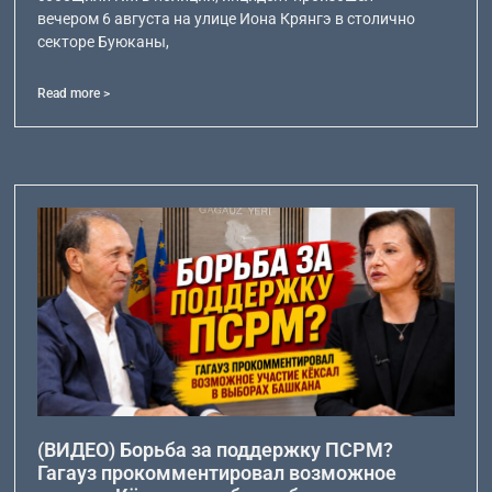
вечером 6 августа на улице Иона Крянгэ в столично
секторе Буюканы,
Read more >
(ВИДЕО) Борьба за поддержку ПСРМ?
Гагауз прокомментировал возможное