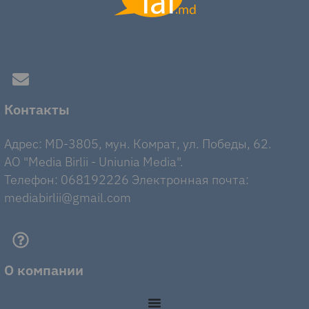
Контакты
Адрес: MD-3805, мун. Комрат, ул. Победы, 62.
AO "Media Birlii - Uniunia Media".
Телефон: 068192226 Электронная почта:
mediabirlii@gmail.com
О компании