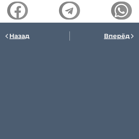
Назад
Вперёд