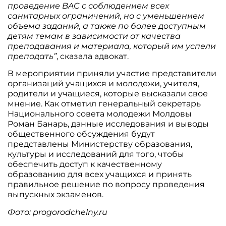
проведение BAC с соблюдением всех
санитарных ограничений, но с уменьшением
объема заданий, а также по более доступным
детям темам в зависимости от качества
преподавания и материала, который им успели
преподать”
, сказала адвокат.
В мероприятии приняли участие представители
организаций учащихся и молодежи, учителя,
родители и учащиеся, которые высказали свое
мнение. Как отметил генеральный секретарь
Национального совета молодежи Молдовы
Роман Банарь, данные исследования и выводы
общественного обсуждения будут
представлены Министерству образования,
культуры и исследований для того, чтобы
обеспечить доступ к качественному
образованию для всех учащихся и принять
правильное решение по вопросу проведения
выпускных экзаменов.
Фото: progorodchelny.ru