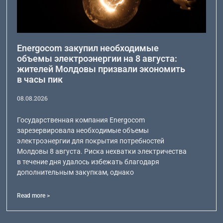
Energocom закупил необходимые
объемы электроэнергии на 8 августа:
жителей Молдовы призвали экономить
в часы пик
08.08.2026
Государственная компания Energocom
зарезервировала необходимые объемы
электроэнергии для покрытия потребностей
Молдовы 8 августа. Риска нехватки электричества
в течение дня удалось избежать благодаря
дополнительным закупкам, однако
Read more >