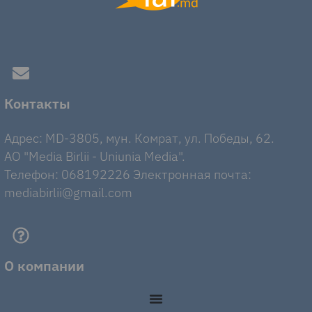
Контакты
Адрес: MD-3805, мун. Комрат, ул. Победы, 62.
AO "Media Birlii - Uniunia Media".
Телефон: 068192226 Электронная почта:
mediabirlii@gmail.com
О компании