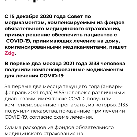
С 15 декабря 2020 года Совет по
медикаментам, компенсируемым из фондов
обязательного медицинского страхования,
принял решение обеспечить пациентов с
COVID-19, принимающих лечение на дому,
компенсированными медикаментами, пишет
Zdg
.
В первые два месяца 2021 года 3133 человека
получили компенсированные медикаменты
для лечения COVID-19
За первые два месяца текущего года (январь-
февраль 2021 года) 9155 человек с различными
диагнозами, имея также COVID, получили
компенсированные препараты, из которых 3133
получили лекарства, показанные при лечении
COVID-19, согласно схеме лечения.
Сумма расходов из фондов обязательного
медицинского страхования на