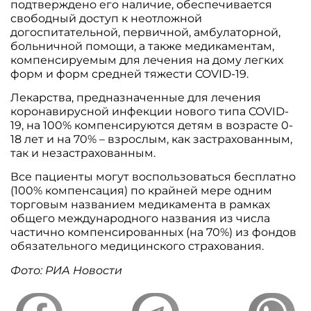
подтверждено его наличие, обеспечивается
свободный доступ к неотложной
догоспитательной, первичной, амбулаторной,
больничной помощи, а также медикаментам,
компенсируемым для лечения на дому легких
форм и форм средней тяжести COVID-19.
Лекарства, предназначенные для лечения
коронавирусной инфекции нового типа COVID-
19, на 100% компенсируются детям в возрасте 0-
18 лет и на 70% – взрослым, как застрахованным,
так и незастрахованным.
Все пациенты могут воспользоваться бесплатно
(100% компенсация) по крайней мере одним
торговым названием медикамента в рамках
общего международного названия из числа
частично компенсированных (на 70%) из фондов
обязательного медицинского страхования.
Фото: РИА Новости