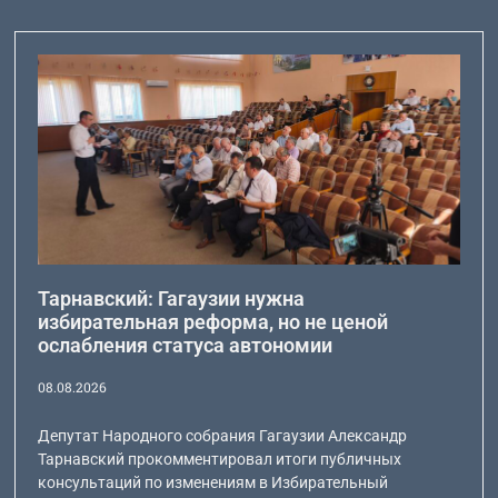
Тарнавский: Гагаузии нужна
избирательная реформа, но не ценой
ослабления статуса автономии
08.08.2026
Депутат Народного собрания Гагаузии Александр
Тарнавский прокомментировал итоги публичных
консультаций по изменениям в Избирательный