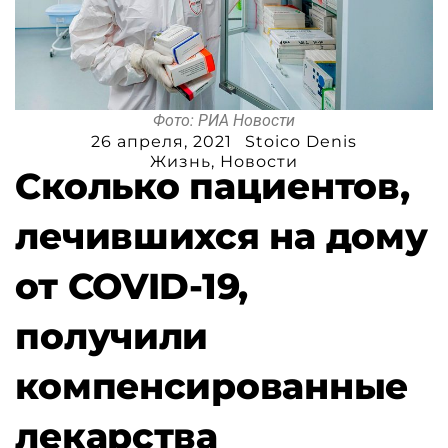
Фото: РИА Новости
26 апреля, 2021
Stoico Denis
Жизнь
,
Новости
Сколько пациентов,
лечившихся на дому
от COVID-19,
получили
компенсированные
лекарства