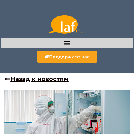
Поддержите нас
Назад к новостям