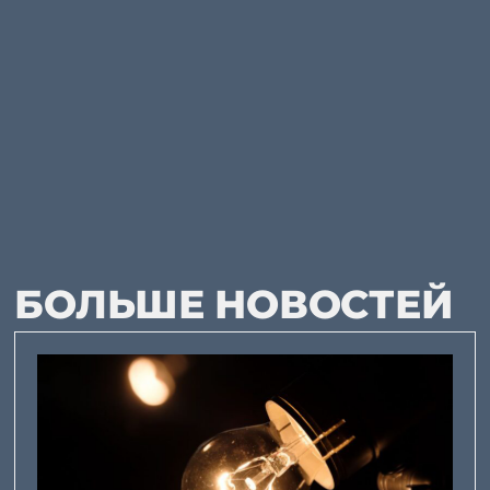
БОЛЬШЕ НОВОСТЕЙ