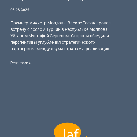
08.08.2026
Премьер-министр Молдовы Василе Тофан провел
встречу с послом Турции в Республике Молдова
Уйгаром Мустафой Сертелом. Стороны обсудили
перспективы углубления стратегического
партнерства между двумя странами, реализацию
Read more >