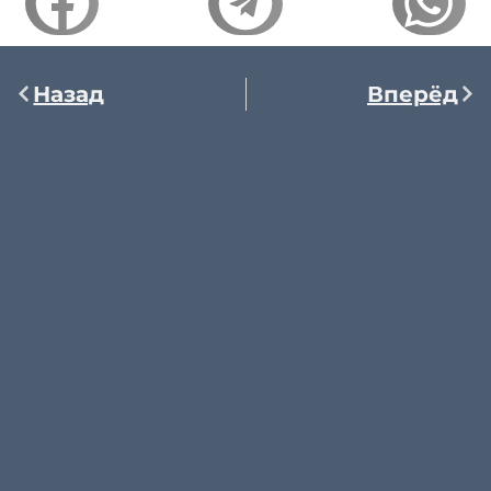
Назад
Вперёд