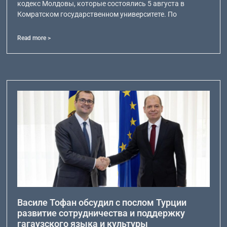
кодекс Молдовы, которые состоялись 5 августа в
Комратском государственном университете. По
Read more >
Василе Тофан обсудил с послом Турции
развитие сотрудничества и поддержку
гагаузского языка и культуры