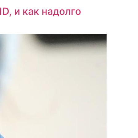
D, и как надолго