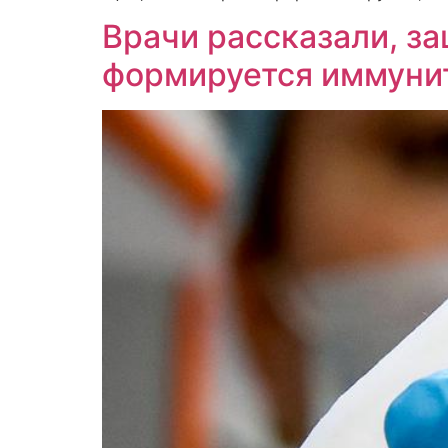
Врачи рассказали, за
формируется иммуни