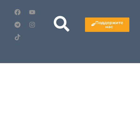
Поддержите
нас