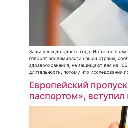
Защищены до одного года. На такое время
говорят эпидемиологи нашей страны, сооб
здравоохранения, не защищают вас на 10
длительности, потому что исследования п
Европейский пропуск
паспортом», вступил 