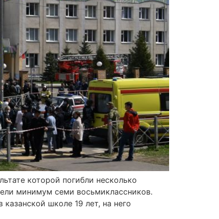
ультате которой погибли несколько
бели минимум семи восьмиклассников.
 казанской школе 19 лет, на него