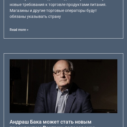
новые требования к торговле продуктами питания.
Магазины и другие торговые операторы будут
обязаны указывать страну
Read more >
Андраш Бака может стать новым