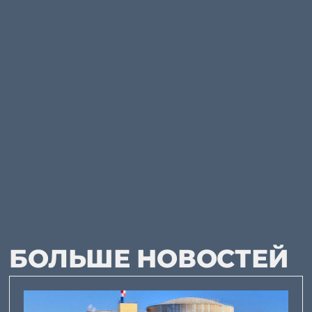
БОЛЬШЕ НОВОСТЕЙ