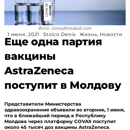
Фото: consultorsalud.com
1 июня, 2021
Stoico Denis
Жизнь
,
Новости
Еще одна партия
вакцины
AstraZeneca
поступит в Молдову
Представители Министерства
здравоохранения объявили во вторник, 1 июня,
что в ближайший период в Республику
Молдова через платформу COVAX поступит
около 45 тысяч доз вакцины AstraZeneca
,