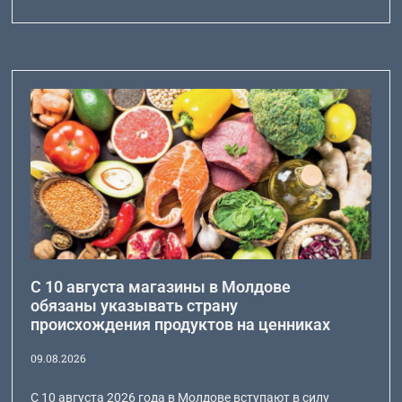
С 10 августа магазины в Молдове
обязаны указывать страну
происхождения продуктов на ценниках
09.08.2026
С 10 августа 2026 года в Молдове вступают в силу