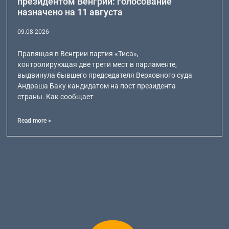
президентом Венгрии: голосование
назначено на 11 августа
09.08.2026
Правящая в Венгрии партия «Тиса»,
контролирующая две трети мест в парламенте,
выдвинула бывшего председателя Верховного суда
Андраша Баку кандидатом на пост президента
страны. Как сообщает
Read more >