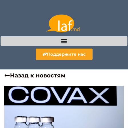
Поддержите нас
Назад к новостям