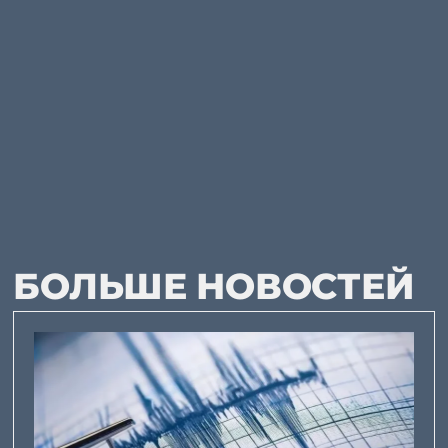
БОЛЬШЕ НОВОСТЕЙ