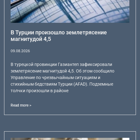
В Турции произошло землетрясение
магнитудой 4,5
09.08.2026
В турецкой провинции Газиантеп зафиксировали
землетрясение магнитудой 4,5. Об этом сообщило
Управление по чрезвычайным ситуациям и
стихийным бедствиям Турции (AFAD). Подземные
толчки произошли в районе
Read more >