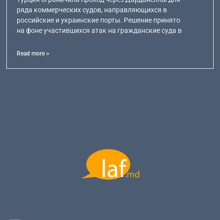
ряда коммерческих судов, направляющихся в
российские и украинские порты. Решение принято
на фоне участившихся атак на гражданские суда в
Read more >