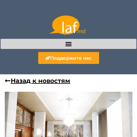
Поддержите нас
Назад к новостям