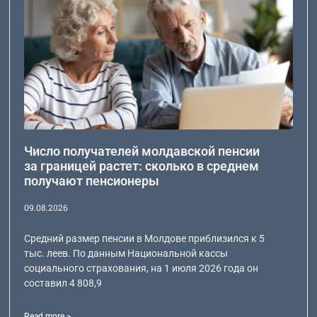
Число получателей молдавской пенсии
за границей растет: сколько в среднем
получают пенсионеры
09.08.2026
Средний размер пенсии в Молдове приблизился к 5
тыс. леев. По данным Национальной кассы
социального страхования, на 1 июля 2026 года он
составил 4 808,9
Read more >