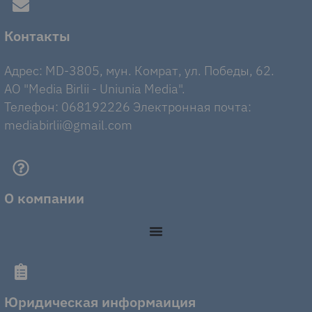
Контакты
Адрес: MD-3805, мун. Комрат, ул. Победы, 62.
AO "Media Birlii - Uniunia Media".
Телефон: 068192226 Электронная почта:
mediabirlii@gmail.com
О компании
Юридическая информаиция