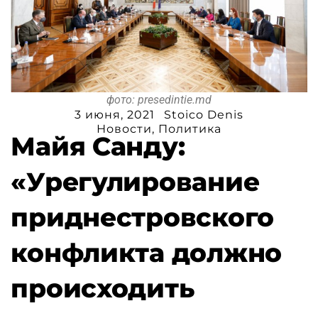
фото: presedintie.md
3 июня, 2021
Stoico Denis
Новости
,
Политика
Майя Санду:
«Урегулирование
приднестровского
конфликта должно
происходить