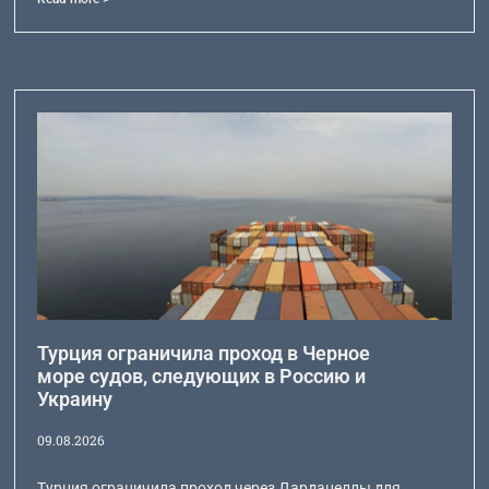
Турция ограничила проход в Черное
море судов, следующих в Россию и
Украину
09.08.2026
Турция ограничила проход через Дарданеллы для