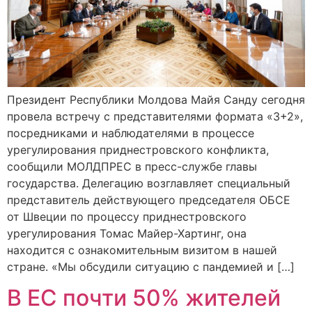
Президент Республики Молдова Майя Санду сегодня
провела встречу с представителями формата «3+2»,
посредниками и наблюдателями в процессе
урегулирования приднестровского конфликта,
сообщили МОЛДПРЕС в пресс-службе главы
государства. Делегацию возглавляет специальный
представитель действующего председателя ОБСЕ
от Швеции по процессу приднестровского
урегулирования Томас Майер-Хартинг, она
находится с ознакомительным визитом в нашей
стране. «Мы обсудили ситуацию с пандемией и […]
В ЕС почти 50% жителей