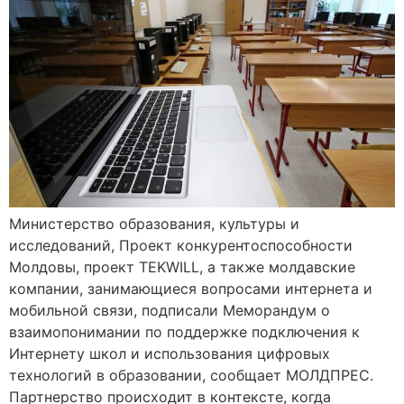
Министерство образования, культуры и
исследований, Проект конкурентоспособности
Молдовы, проект TEKWILL, а также молдавские
компании, занимающиеся вопросами интернета и
мобильной связи, подписали Меморандум о
взаимопонимании по поддержке подключения к
Интернету школ и использования цифровых
технологий в образовании, сообщает МОЛДПРЕС.
Партнерство происходит в контексте, когда