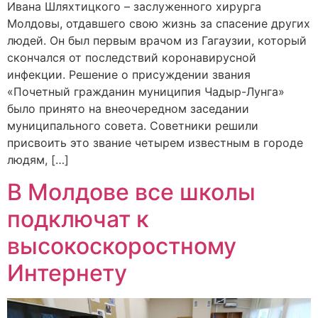
Ивана Шляхтицкого – заслуженного хирурга
Молдовы, отдавшего свою жизнь за спасение других
людей. Он был первым врачом из Гагаузии, который
скончался от последствий коронавирусной
инфекции. Решение о присуждении звания
«Почетный гражданин муниципия Чадыр-Лунга»
было принято на внеочередном заседании
муниципального совета. Советники решили
присвоить это звание четырем известным в городе
людям, […]
В Молдове все школы
подключат к
высокоскоростному
Интернету