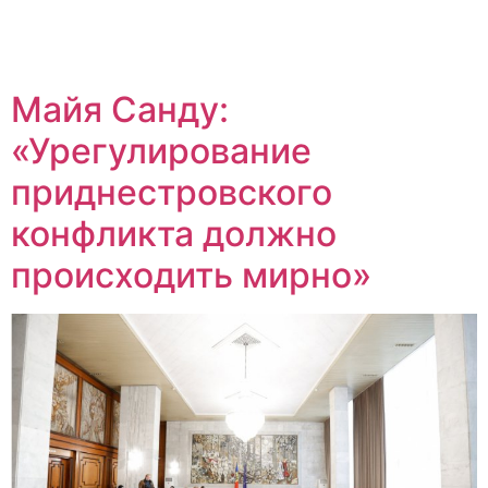
Майя Санду:
«Урегулирование
приднестровского
конфликта должно
происходить мирно»