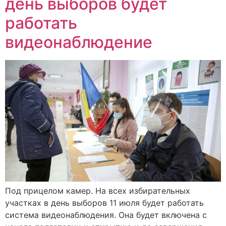
день выборов будет
работать
видеонаблюдение
Под прицелом камер. На всех избирательных
участках в день выборов 11 июля будет работать
система видеонаблюдения. Она будет включена с