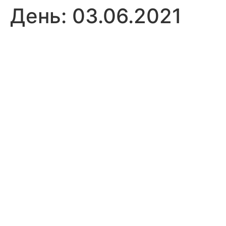
День:
03.06.2021