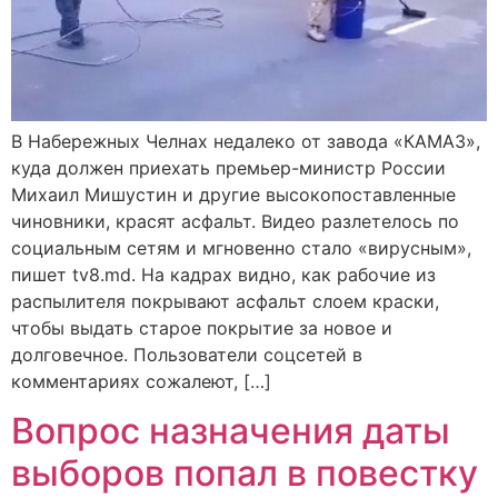
В Набережных Челнах недалеко от завода «КАМАЗ»,
куда должен приехать премьер-министр России
Михаил Мишустин и другие высокопоставленные
чиновники, красят асфальт. Видео разлетелось по
социальным сетям и мгновенно стало «вирусным»,
пишет tv8.md. На кадрах видно, как рабочие из
распылителя покрывают асфальт слоем краски,
чтобы выдать старое покрытие за новое и
долговечное. Пользователи соцсетей в
комментариях сожалеют, […]
Вопрос назначения даты
выборов попал в повестку