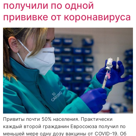
получили по одной
прививке от коронавируса
Привиты почти 50% населения. Практически
каждый второй гражданин Евросоюза получил по
меньшей мере одну дозу вакцины от COVID-19. Об