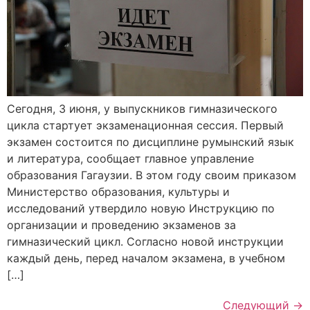
Сегодня, 3 июня, у выпускников гимназического
цикла стартует экзаменационная сессия. Первый
экзамен состоится по дисциплине румынский язык
и литература, сообщает главное управление
образования Гагаузии. В этом году своим приказом
Министерство образования, культуры и
исследований утвердило новую Инструкцию по
организации и проведению экзаменов за
гимназический цикл. Согласно новой инструкции
каждый день, перед началом экзамена, в учебном
[…]
Следующий
→