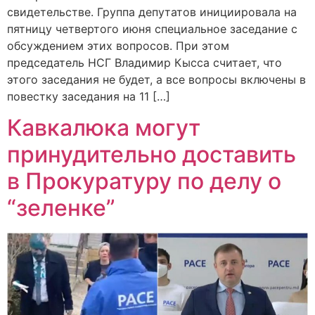
свидетельстве. Группа депутатов инициировала на
пятницу четвертого июня специальное заседание с
обсуждением этих вопросов. При этом
председатель НСГ Владимир Кысса считает, что
этого заседания не будет, а все вопросы включены в
повестку заседания на 11 […]
Кавкалюка могут
принудительно доставить
в Прокуратуру по делу о
“зеленке”