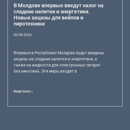
В Молдове впервые введут налог на
сладкие напитки и энергетики.
Новые акцизы для вейпов и
пиротехники
06.08.2026
Впервые в Республике Молдова будут введены
акцизы на сладкие напитки и энергетики, а
также на жидкости для электронных сигарет
без никотина. Эти меры входят в
Read more >