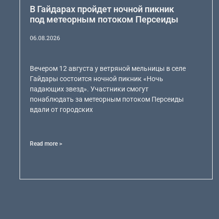
В Гайдарах пройдет ночной пикник
под метеорным потоком Персеиды
06.08.2026
Вечером 12 августа у ветряной мельницы в селе
Гайдары состоится ночной пикник «Ночь
падающих звезд». Участники смогут
понаблюдать за метеорным потоком Персеиды
вдали от городских
Read more >