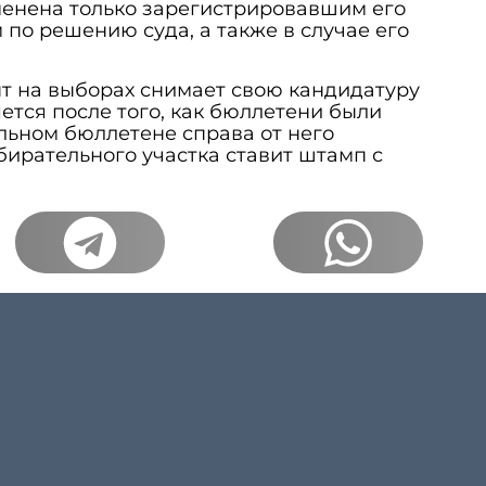
менена только зарегистрировавшим его
по решению суда, а также в случае его
нт на выборах снимает свою кандидатуру
ется после того, как бюллетени были
льном бюллетене справа от него
ирательного участка ставит штамп с