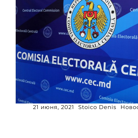
21 июня, 2021
Stoico Denis
Ново