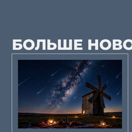
БОЛЬШЕ НОВ