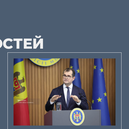
ОСТЕЙ