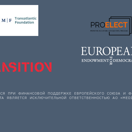
ЕТСЯ ПРИ ФИНАНСОВОЙ ПОДДЕРЖКЕ ЕВРОПЕЙСКОГО СОЮЗА И
ТА ЯВЛЯЕТСЯ ИСКЛЮЧИТЕЛЬНОЙ ОТВЕТСТВЕННОСТЬЮ АО «MEDI