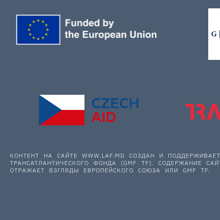
КОНТЕНТ НА САЙТЕ WWW.LAF.MD СОЗДАН И ПОДДЕРЖИВА
ТРАНСАТЛАНТИЧЕСКОГО ФОНДА (GMF TF). СОДЕРЖАНИЕ САЙ
ОТРАЖАЕТ ВЗГЛЯДЫ ЕВРОПЕЙСКОГО СОЮЗА ИЛИ GMF TF.