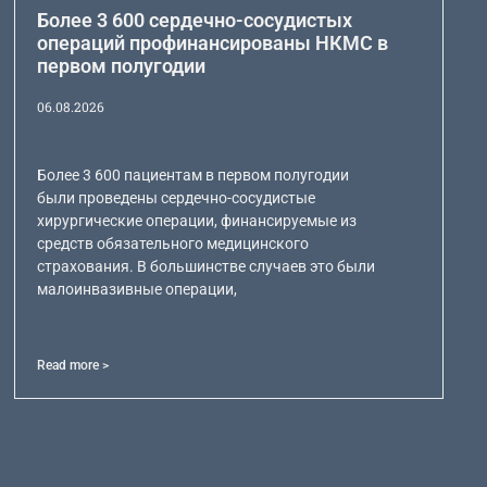
Более 3 600 сердечно-сосудистых
операций профинансированы НКМС в
первом полугодии
06.08.2026
Более 3 600 пациентам в первом полугодии
были проведены сердечно-сосудистые
хирургические операции, финансируемые из
средств обязательного медицинского
страхования. В большинстве случаев это были
малоинвазивные операции,
Read more >