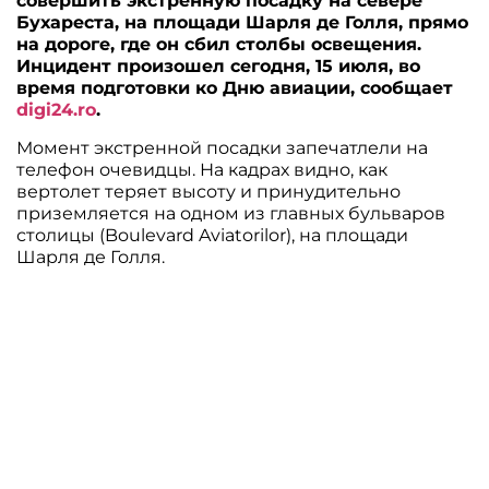
совершить экстренную посадку на севере
Бухареста, на площади Шарля де Голля, прямо
на дороге, где он сбил столбы освещения.
Инцидент произошел сегодня, 15 июля, во
время подготовки ко Дню авиации, сообщает
digi24.ro
.
Момент экстренной посадки запечатлели на
телефон очевидцы. На кадрах видно, как
вертолет теряет высоту и принудительно
приземляется на одном из главных бульваров
столицы (Boulevard Aviatorilor), на площади
Шарля де Голля.