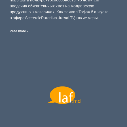
введения обязательных квот на молдавскую
продукцию в магазинах. Как заявил Тофан 5 августа
в эфире SecretelePuteriiна Jurnal TV, такие меры
Read more >