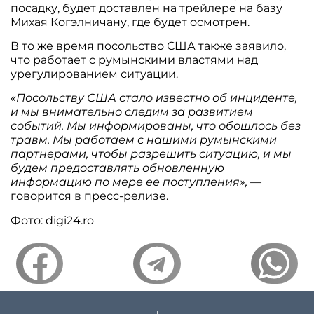
посадку, будет доставлен на трейлере на базу
Михая Когэлничану, где будет осмотрен.
В то же время посольство США также заявило,
что работает с румынскими властями над
урегулированием ситуации.
«Посольству США стало известно об инциденте,
и мы внимательно следим за развитием
событий. Мы информированы, что обошлось без
травм. Мы работаем с нашими румынскими
партнерами, чтобы разрешить ситуацию, и мы
будем предоставлять обновленную
информацию по мере ее поступления», —
говорится в пресс-релизе.
Фото: digi24.ro