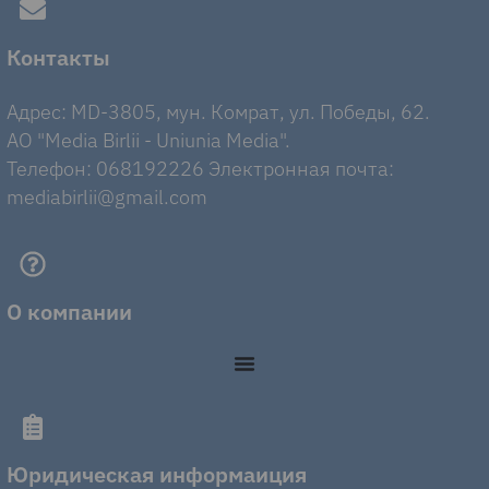
Контакты
Адрес: MD-3805, мун. Комрат, ул. Победы, 62.
AO "Media Birlii - Uniunia Media".
Телефон: 068192226 Электронная почта:
mediabirlii@gmail.com
О компании
Юридическая информаиция