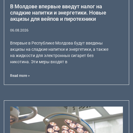
В Молдове впервые введут налог на
сладкие напитки и энергетики. Новые
акцизы для вейпов и пиротехники
06.08.2026
Впервые в Республике Молдова будут введены
акцизы на сладкие напитки и энергетики, а также
на жидкости для электронных сигарет без
никотина. Эти меры входят в
Read more >