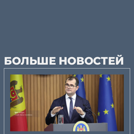
БОЛЬШЕ НОВОСТЕЙ