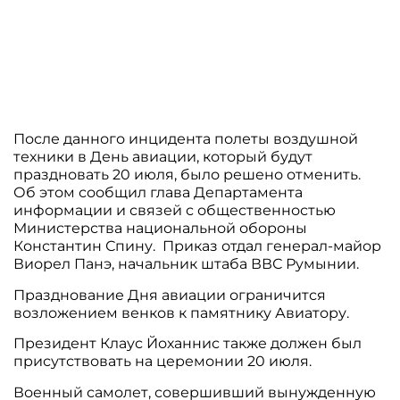
После данного инцидента полеты воздушной
техники в День авиации, который будут
праздновать 20 июля, было решено отменить.
Об этом сообщил глава Департамента
информации и связей с общественностью
Министерства национальной обороны
Константин Спину. Приказ отдал генерал-майор
Виорел Панэ, начальник штаба ВВС Румынии.
Празднование Дня авиации ограничится
возложением венков к памятнику Авиатору.
Президент Клаус Йоханнис также должен был
присутствовать на церемонии 20 июля.
Военный самолет, совершивший вынужденную