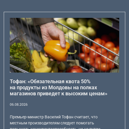
Тофан: «Обязательная квота 50%
на продукты из Молдовы на полках
магазинов приведет к высоким ценам»
06.08.2026
Премьер-министр Василий Тофан считает, что
местным производителям следует помогать
повышать конкурентоспособность, но не путем