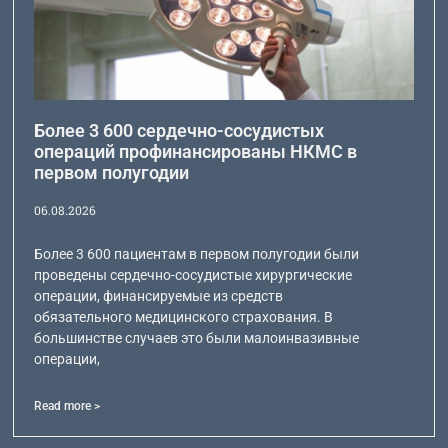
Более 3 600 сердечно-сосудистых
операций профинансированы НКМС в
первом полугодии
06.08.2026
Более 3 600 пациентам в первом полугодии были
проведены сердечно-сосудистые хирургические
операции, финансируемые из средств
обязательного медицинского страхования. В
большинстве случаев это были малоинвазивные
операции,
Read more >