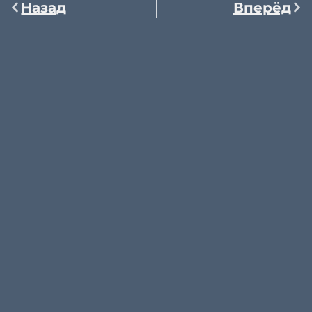
Назад
Вперёд