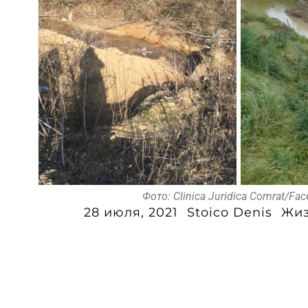
Фото: Clinica Juridica Comrat/Fa
28 июля, 2021
Stoico Denis
Жи