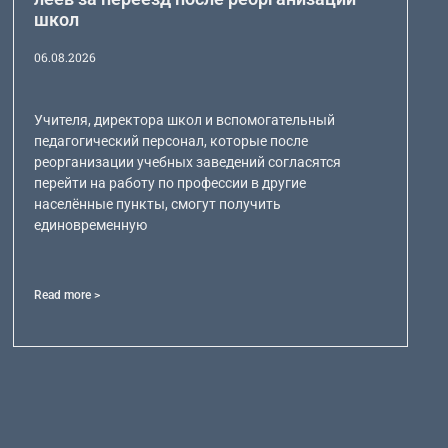
школ
06.08.2026
Учителя, директора школ и вспомогательный
педагогический персонал, которые после
реорганизации учебных заведений согласятся
перейти на работу по профессии в другие
населённые пункты, смогут получить
единовременную
Read more >