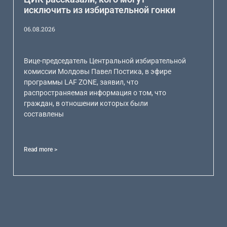
исключить из избирательной гонки
06.08.2026
Вице-председатель Центральной избирательной
комиссии Молдовы Павел Постика, в эфире
программы LAF ZONE, заявил, что
распространяемая информация о том, что
граждан, в отношении которых были
составлены
Read more >