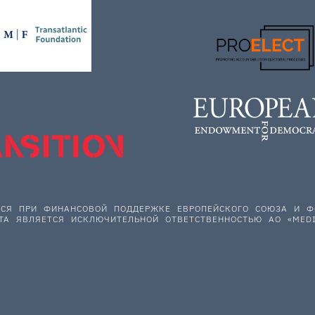
ЕТСЯ ПРИ ФИНАНСОВОЙ ПОДДЕРЖКЕ ЕВРОПЕЙСКОГО СОЮЗА И
ТА ЯВЛЯЕТСЯ ИСКЛЮЧИТЕЛЬНОЙ ОТВЕТСТВЕННОСТЬЮ АО «MEDI