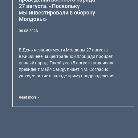
27 августа. «Поскольку
мы инвестировали в оборону
Молдовы»
06.08.2026
В День независимости Молдовы 27 августа
в Кишиневе на центральной площади пройдет
венный парад. Такой указ 5 августа подписала
президент Майя Санду, пишет NM. Согласно
указу, участие в параде примут подразделения
Read more >