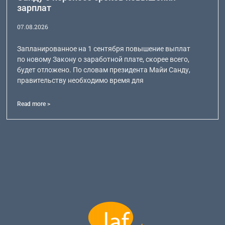
зарплат
07.08.2026
Запланированное на 1 сентября повышение выплат
по новому Закону о заработной плате, скорее всего,
будет отложено. По словам президента Майи Санду,
правительству необходимо время для
Read more >