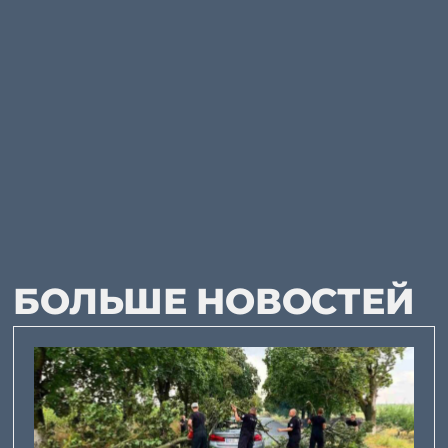
БОЛЬШЕ НОВОСТЕЙ