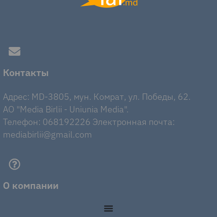
Контакты
Адрес: MD-3805, мун. Комрат, ул. Победы, 62.
AO "Media Birlii - Uniunia Media".
Телефон: 068192226 Электронная почта:
mediabirlii@gmail.com
О компании