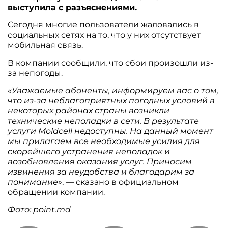
выступила с разъяснениями.
Сегодня многие пользователи жаловались в
социальных сетях на то, что у них отсутствует
мобильная связь.
В компании сообщили, что сбои произошли из-
за непогоды.
«Уважаемые абоненты, информируем вас о том,
что из-за неблагоприятных погодных условий в
некоторых районах страны возникли
технические неполадки в сети. В результате
услуги Moldcell недоступны. На данный момент
мы прилагаем все необходимые усилия для
скорейшего устранения неполадок и
возобновления оказания услуг. Приносим
извинения за неудобства и благодарим за
понимание»
, — сказано в официальном
обращении компании.
Фото: point.md