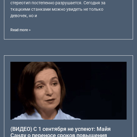
стереотип постепенно разрушается. Сегодня за
ткацкими станками можно увидеть не только
девочек, но и
Read more >
(ВИДЕО) С 1 сентября не успеют: Майя
Санду о переносе сроков повышения