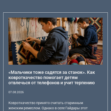
«Мальчики тоже садятся за станок». Как
ковроткачество помогает детям
отвлечься от телефонов и учит терпению
07.08.2026
Ковроткачество принято считать старинным
женским ремеслом. Однако в селе Гайдары этот