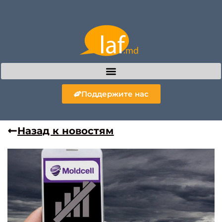
Поддержите нас
Назад к новостям