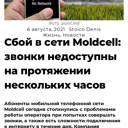
Фото: point.md
6 августа, 2021
Stoico Denis
Жизнь
,
Новости
Сбой в сети Moldcell:
звонки недоступны
на протяжении
нескольких часов
Абоненты мобильной телефонной сети
Moldcell сегодня столкнулись с проблемами
работы оператора при попытках совершать
звонки, а также есть сложности подключения
к интернету в течение дня. Компания