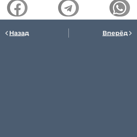
Назад
Вперёд