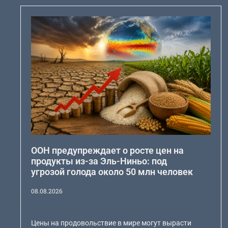
ООН предупреждает о росте цен на
продукты из-за Эль-Ниньо: под
угрозой голода около 50 млн человек
08.08.2026
Цены на продовольствие в мире могут вырасти