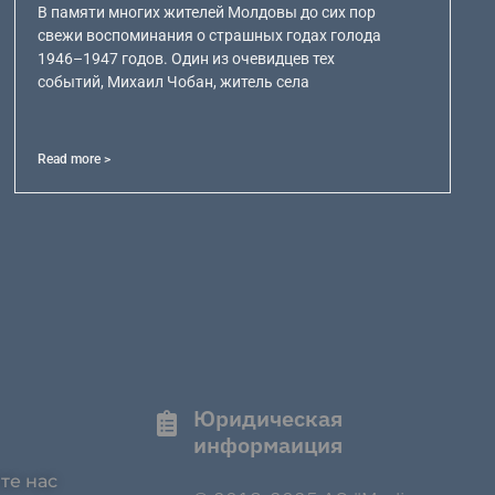
В памяти многих жителей Молдовы до сих пор
свежи воспоминания о страшных годах голода
1946–1947 годов. Один из очевидцев тех
событий, Михаил Чобан, житель села
Read more >
Юридическая
информаиция
те нас