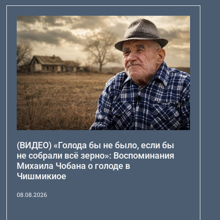
(ВИДЕО) «Голода бы не было, если бы
не собрали всё зерно»: Воспоминания
Михаила Чобана о голоде в
Чишмикиое
08.08.2026