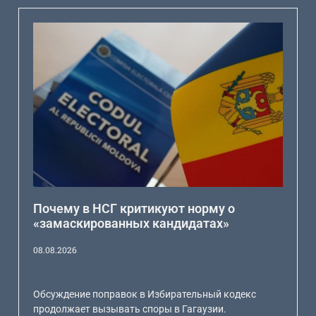
Почему в НСГ критикуют норму о
«замаскированных кандидатах»
08.08.2026
Обсуждение поправок в Избирательный кодекс
продолжает вызывать споры в Гагаузии.