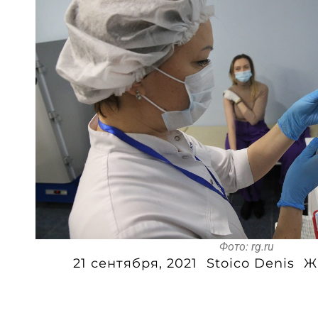
Фото: rg.ru
21 сентября, 2021
Stoico Denis
Ж