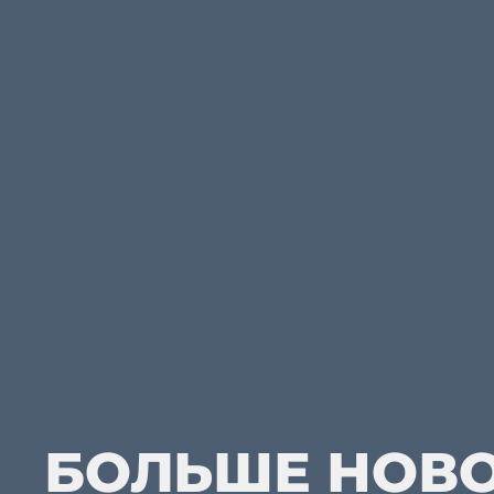
БОЛЬШЕ НОВ