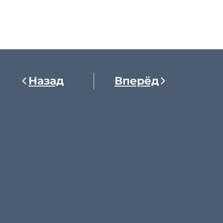
Назад
Вперёд