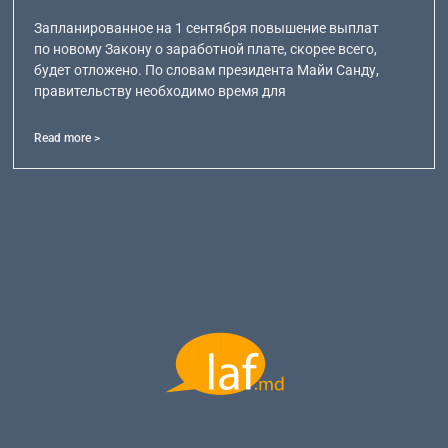
Запланированное на 1 сентября повышение выплат
по новому Закону о заработной плате, скорее всего,
будет отложено. По словам президента Майи Санду,
правительству необходимо время для
Read more >