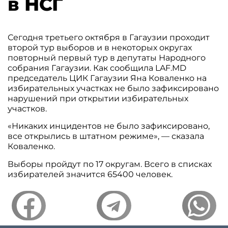
в НСГ
Сегодня третьего октября в Гагаузии проходит
второй тур выборов и в некоторых округах
повторный первый тур в депутаты Народного
собрания Гагаузии. Как сообщила LAF.MD
председатель ЦИК Гагаузии Яна Коваленко на
избирательных участках не было зафиксировано
нарушений при открытии избирательных
участков.
«Никаких инцидентов не было зафиксировано,
все открылись в штатном режиме», — сказала
Коваленко.
Выборы пройдут по 17 округам. Всего в списках
избирателей значится 65400 человек.