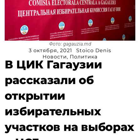
Фото: gagauzia.md
3 октября, 2021
Stoico Denis
Новости
,
Политика
В ЦИК Гагаузии
рассказали об
открытии
избирательных
участков на выборах