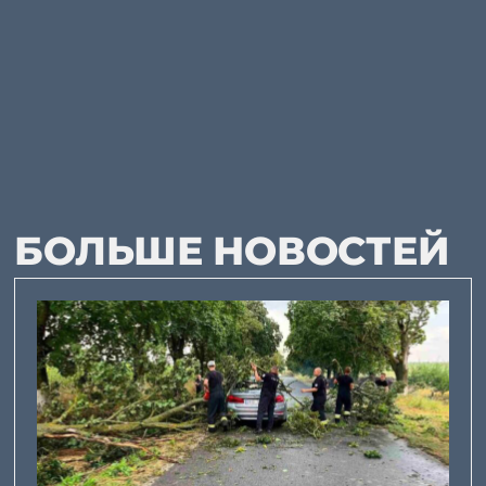
БОЛЬШЕ НОВОСТЕЙ