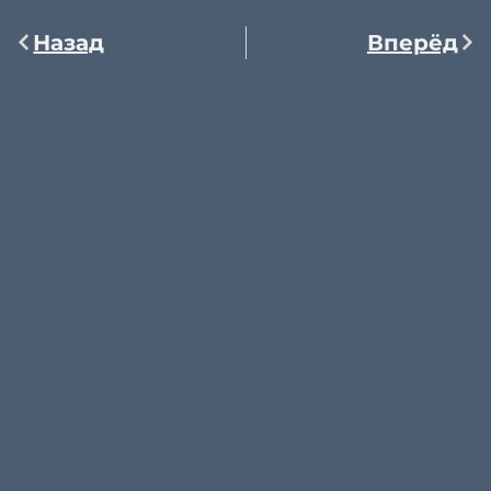
Назад
Вперёд