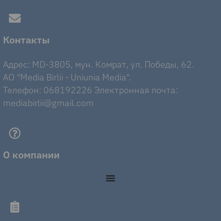
Контакты
Адрес: MD-3805, мун. Комрат, ул. Победы, 62.
AO "Media Birlii - Uniunia Media".
Телефон: 068192226 Электронная почта:
mediabirlii@gmail.com
О компании