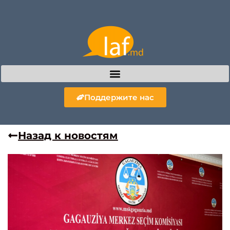
Поддержите нас
Назад к новостям