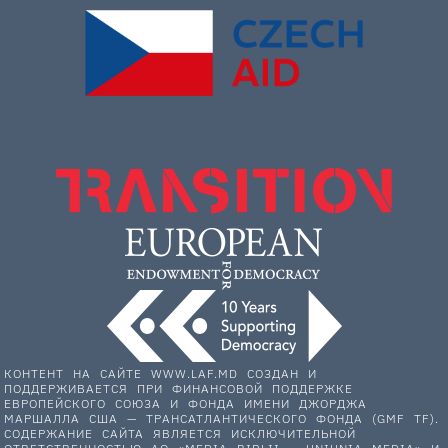
КОНТЕНТ НА САЙТЕ WWW.LAF.MD СОЗДАН И
ПОДДЕРЖИВАЕТСЯ ПРИ ФИНАНСОВОЙ ПОДДЕРЖКЕ
ЕВРОПЕЙСКОГО СОЮЗА И ФОНДА ИМЕНИ ДЖОРДЖА
МАРШАЛЛА США — ТРАНСАТЛАНТИЧЕСКОГО ФОНДА (GMF TF).
СОДЕРЖАНИЕ САЙТА ЯВЛЯЕТСЯ ИСКЛЮЧИТЕЛЬНОЙ