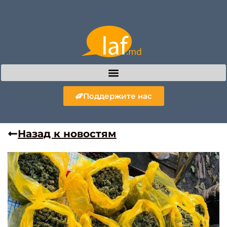
Поддержите нас
Назад к новостям