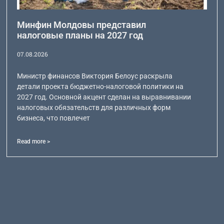
Минфин Молдовы представил
налоговые планы на 2027 год
07.08.2026
Министр финансов Виктория Белоус раскрыла
детали проекта бюджетно-налоговой политики на
2027 год. Основной акцент сделан на выравнивании
налоговых обязательств для различных форм
бизнеса, что повлечет
Read more >