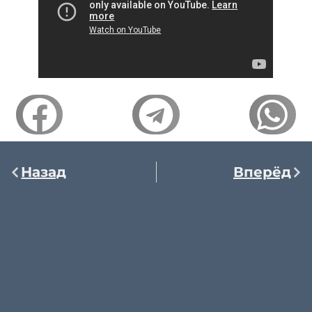
Назад
Вперёд