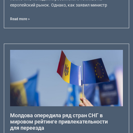
европейский рынок. Однако, как заявил министр
Read more >
Молдова опередила ряд стран СНГ в
мировом рейтинге привлекательности
для переезда