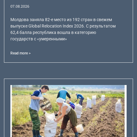
07.08.2026
Молдова заняла 82-е место из 192 стран в свежем
выпуске Global Relocation Index 2026. С результатом
62,4 балла республика вошла в категорию
государств с «умеренными»
Read more >