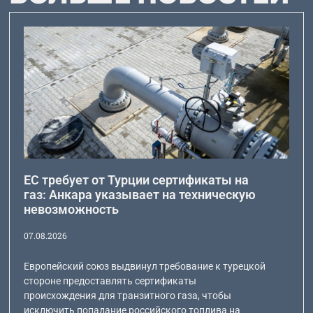
ЕС требует от Турции сертификаты на
газ: Анкара указывает на техническую
невозможность
07.08.2026
Европейский союз выдвинул требование к турецкой
стороне предоставлять сертификаты
происхождения для транзитного газа, чтобы
исключить попадание российского топлива на