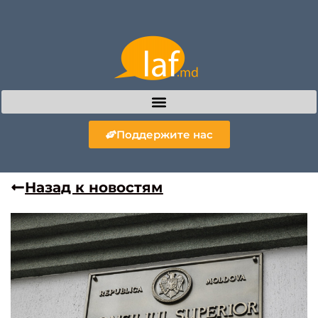
Поддержите нас
Назад к новостям