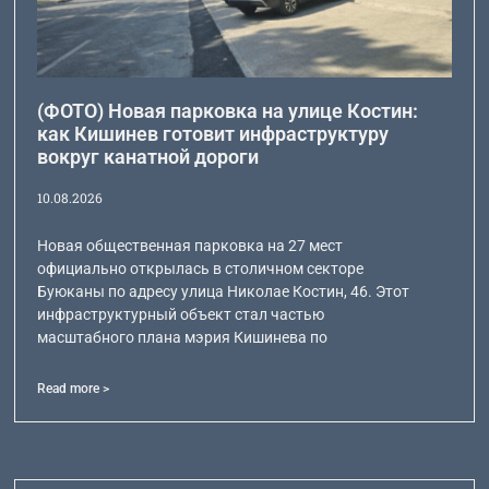
(ФОТО) Новая парковка на улице Костин:
как Кишинев готовит инфраструктуру
вокруг канатной дороги
10.08.2026
Новая общественная парковка на 27 мест
официально открылась в столичном секторе
Буюканы по адресу улица Николае Костин, 46. Этот
инфраструктурный объект стал частью
масштабного плана мэрия Кишинева по
Read more >