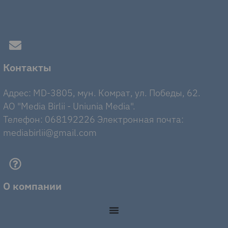
Контакты
Адрес: MD-3805, мун. Комрат, ул. Победы, 62.
AO "Media Birlii - Uniunia Media".
Телефон: 068192226 Электронная почта:
mediabirlii@gmail.com
О компании