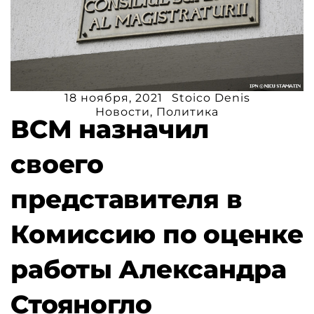
18 ноября, 2021
Stoico Denis
Новости
,
Политика
ВСМ назначил
своего
представителя в
Комиссию по оценке
работы Александра
Стояногло