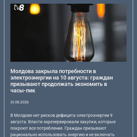
Молдова закрыла потребности в
электроэнергии на 10 августа: граждан
призывают продолжать экономить в
часы-пик
10.08.2026
В Молдове нет рисков дефицита электроэнергии 9
августа. Власти зарезервировали закупки, которые
покроют все потребление. Граждан призывают
рационально использовать энергию и не включать