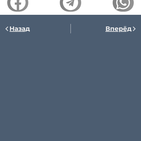
Назад
Вперёд