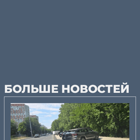
БОЛЬШЕ НОВОСТЕЙ