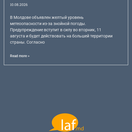
10.08.2026
В Молдове объявлен желтый уровень
метеоопасности из-за знойной погоды.
Предупреждение вступит в силу во вторник, 11
августа и будет действовать на большей территории
страны. Согласно
Read more >