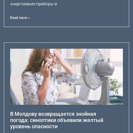
энергоемкие приборы в
Read more >
В Молдову возвращается знойная
погода: синоптики объявили желтый
уровень опасности