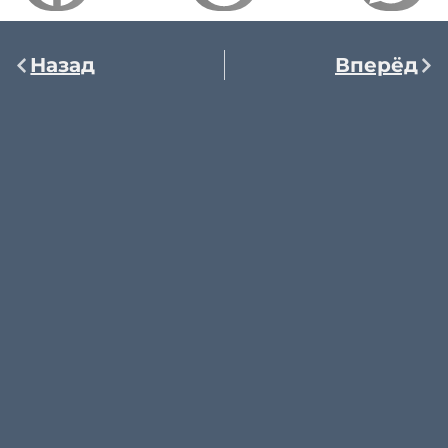
Назад
Вперёд