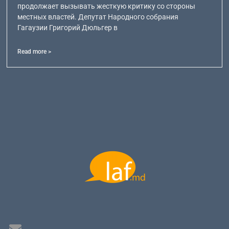
продолжает вызывать жесткую критику со стороны
местных властей. Депутат Народного собрания
Гагаузии Григорий Дюльгер в
Read more >