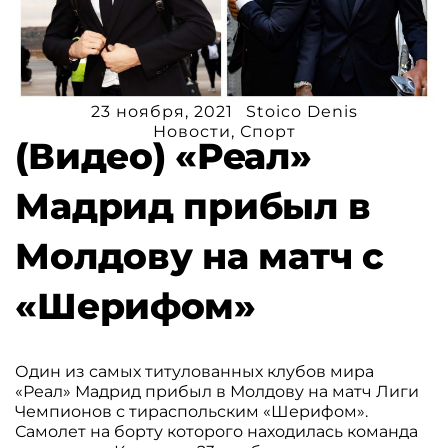
23 ноября, 2021
Stoico Denis
Новости
,
Спорт
(Видео) «Реал»
Мадрид прибыл в
Молдову на матч с
«Шерифом»
Один из самых титулованных клубов мира
«Реал» Мадрид прибыл в Молдову на матч Лиги
Чемпионов с тираспольским «Шерифом».
Самолет на борту которого находилась команда