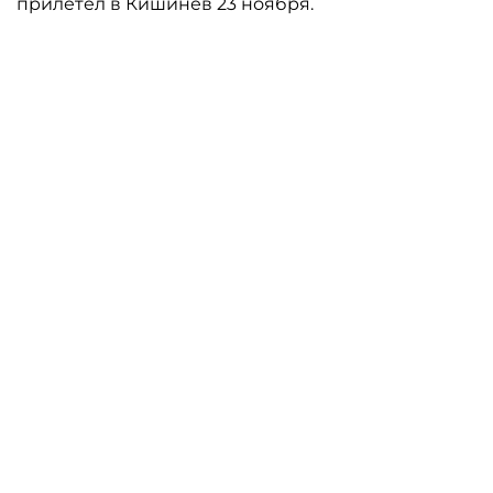
прилетел в Кишинев 23 ноября.