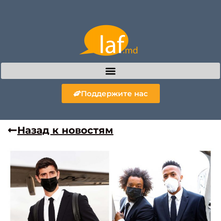
Поддержите нас
Назад к новостям