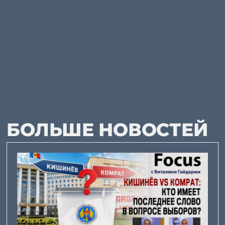
БОЛЬШЕ НОВОСТЕЙ