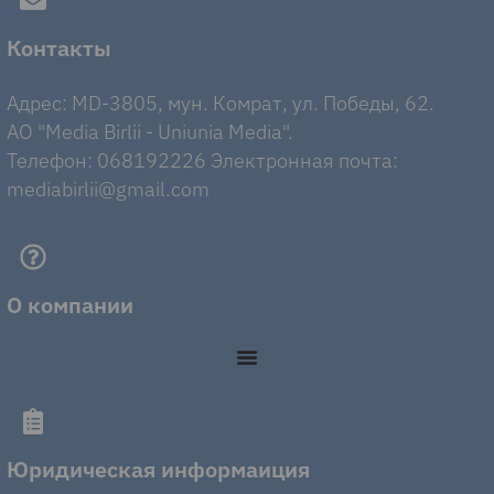
Контакты
Адрес: MD-3805, мун. Комрат, ул. Победы, 62.
AO "Media Birlii - Uniunia Media".
Телефон: 068192226 Электронная почта:
mediabirlii@gmail.com
О компании
Юридическая информаиция