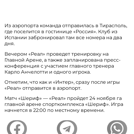
Из аэропорта команда отправилась в Тирасполь,
где поселится в гостинице «Россия». Клуб из
Испании забронировал там все номера на два
дня.
Вечером «Реал» проведет тренировку на
Главной Арене, а также запланирована пресс-
конференция с участием главного тренера
Карло Анчелотти и одного игрока.
Отметим, что как и «Интер», сразу после игры
«Реал» отправится в аэропорт.
Матч «Шериф» — «Реал» пройдет 24 ноября га
главной арене спорткомплекса «Шериф». Игра
начнется в 22:00 по местному времени.