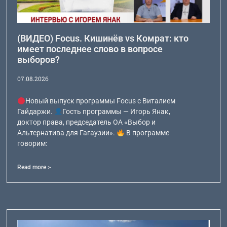
(ВИДЕО) Focus. Кишинёв vs Комрат: кто
имеет последнее слово в вопросе
выборов?
07.08.2026
Новый выпуск программы Focus с Виталием
Гайдаржи.
Гость программы — Игорь Янак,
доктор права, председатель ОА «Выбор и
Альтернатива для Гагаузии».
В программе
говорим:
Read more >