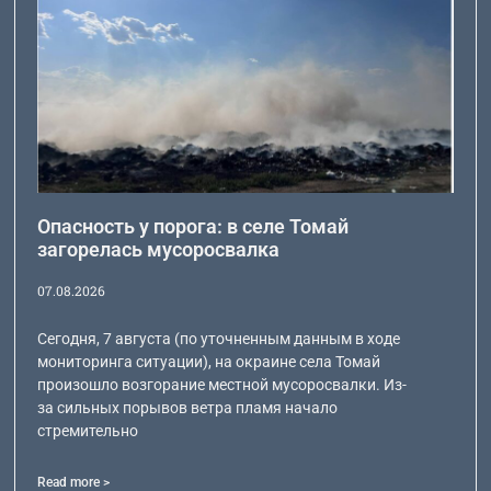
Опасность у порога: в селе Томай
загорелась мусоросвалка
07.08.2026
Сегодня, 7 августа (по уточненным данным в ходе
мониторинга ситуации), на окраине села Томай
произошло возгорание местной мусоросвалки. Из-
за сильных порывов ветра пламя начало
стремительно
Read more >