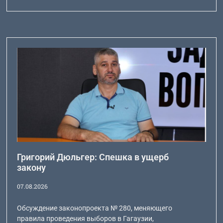
Григорий Дюльгер: Спешка в ущерб
закону
07.08.2026
Обсуждение законопроекта № 280, меняющего
правила проведения выборов в Гагаузии,