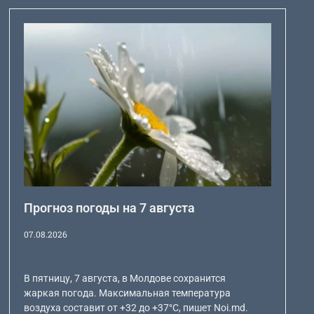
Прогноз погоды на 7 августа
07.08.2026
В пятницу, 7 августа, в Молдове сохранится
жаркая погода. Максимальная температура
воздуха составит от +32 до +37°C, пишет Noi.md.