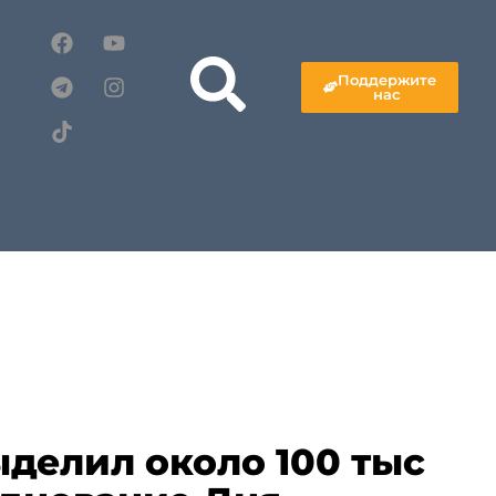
Поддержите
нас
делил около 100 тыс