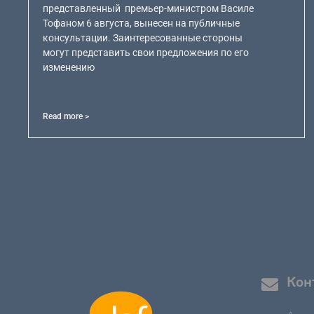
представленный премьер-министром Василе
Тофаном 6 августа, вынесен на публичные
консультации. Заинтересованные стороны
могут представить свои предложения по его
изменению
Read more >
Кон