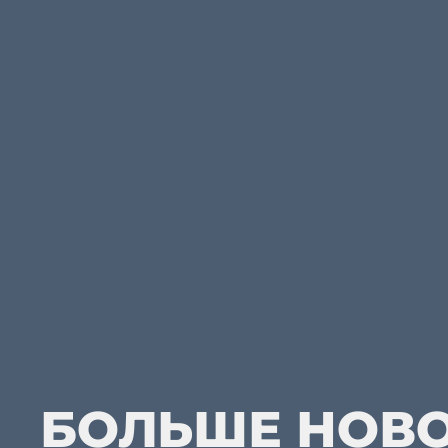
БОЛЬШЕ НОВ