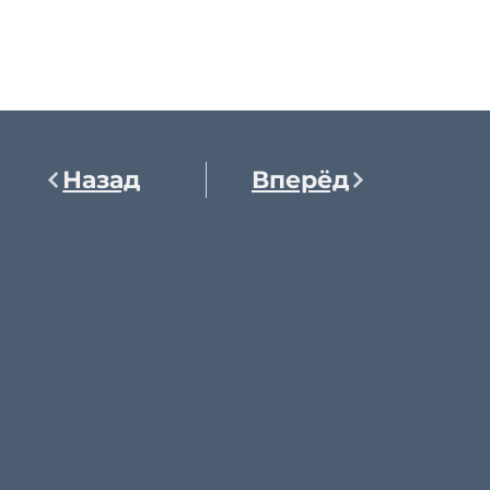
Назад
Вперёд