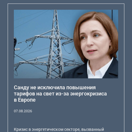
Санду не исключила повышения
тарифов на свет из-за энергокризиса
в Европе
07.08.2026
Кризис в энергетическом секторе, вызванный