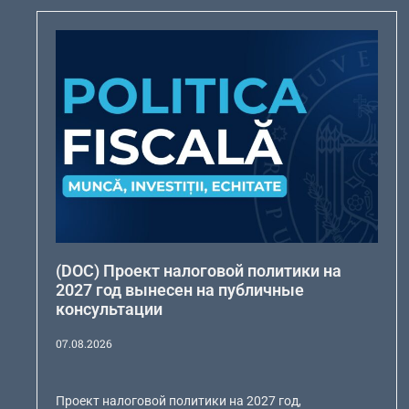
(DOC) Проект налоговой политики на
2027 год вынесен на публичные
консультации
07.08.2026
Проект налоговой политики на 2027 год,