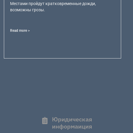
Местами пройдут кратковременные дожди,
возможны грозы.
Read more >
Юридическая
информаиция