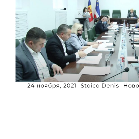
24 ноября, 2021
Stoico Denis
Ново