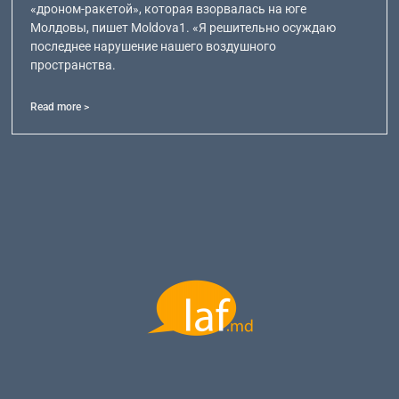
«дроном-ракетой», которая взорвалась на юге
Молдовы, пишет Moldova1. «Я решительно осуждаю
последнее нарушение нашего воздушного
пространства.
Read more >