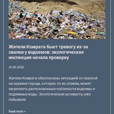
Жители Комрата бьют тревогу из-за
свалки у водоемов: экологическая
инспекция начала проверку
10.08.2026
Жители Комрата обеспокоены ситуацией со свалкой
на окраине города, которая, по их словам, может
загрязнять расположенные поблизости водоемы и
подземные воды. Экологические активисты уже
побывали
Read more >