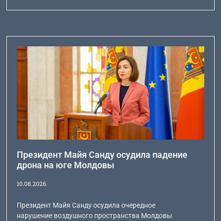
Президент Майя Санду осудила падение
дрона на юге Молдовы
10.08.2026
Президент Майя Санду осудила очередное
нарушение воздушного пространства Молдовы