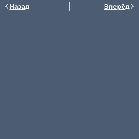
Назад
Вперёд