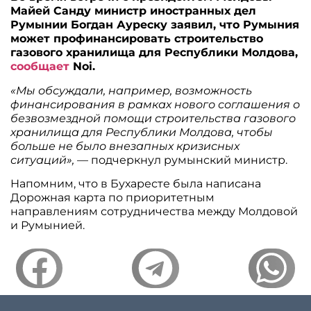
Майей Санду министр иностранных дел
Румынии Богдан Ауреску заявил, что Румыния
может профинансировать строительство
газового хранилища для Республики Молдова,
сообщает
Noi.
«Мы обсуждали, например, возможность
финансирования в рамках нового соглашения о
безвозмездной помощи строительства газового
хранилища для Республики Молдова, чтобы
больше не было внезапных кризисных
ситуаций»,
— подчеркнул румынский министр.
Напомним, что в Бухаресте была написана
Дорожная карта по приоритетным
направлениям сотрудничества между Молдовой
и Румынией.