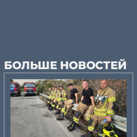
БОЛЬШЕ НОВОСТЕЙ