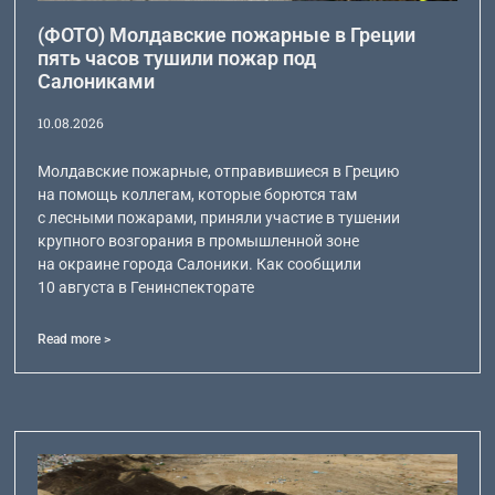
(ФОТО) Молдавские пожарные в Греции
пять часов тушили пожар под
Салониками
10.08.2026
Молдавские пожарные, отправившиеся в Грецию
на помощь коллегам, которые борются там
с лесными пожарами, приняли участие в тушении
крупного возгорания в промышленной зоне
на окраине города Салоники. Как сообщили
10 августа в Генинспекторате
Read more >