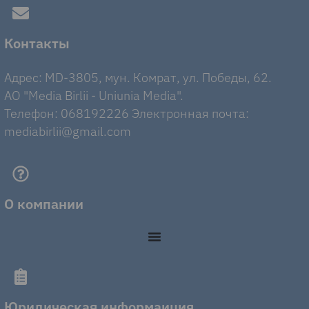
Контакты
Адрес: MD-3805, мун. Комрат, ул. Победы, 62.
AO "Media Birlii - Uniunia Media".
Телефон: 068192226 Электронная почта:
mediabirlii@gmail.com
О компании
Юридическая информаиция