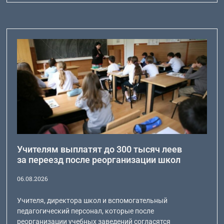
Учителям выплатят до 300 тысяч леев
за переезд после реорганизации школ
06.08.2026
Учителя, директора школ и вспомогательный
педагогический персонал, которые после
реорганизации учебных заведений согласятся