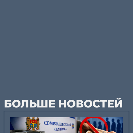
БОЛЬШЕ НОВОСТЕЙ