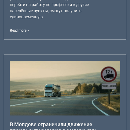
перейти на работу по профессии в другие
населённые пункты, смогут получить
единовременную
Read more >
В Молдове ограничили движение