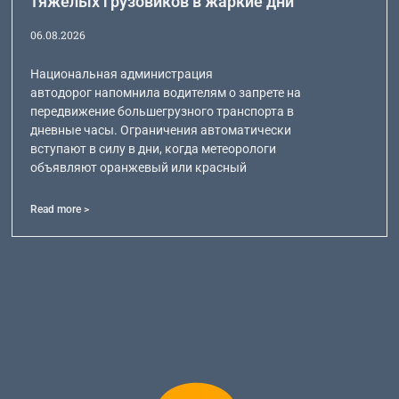
тяжелых грузовиков в жаркие дни
06.08.2026
Национальная администрация
автодорог напомнила водителям о запрете на
передвижение большегрузного транспорта в
дневные часы. Ограничения автоматически
вступают в силу в дни, когда метеорологи
объявляют оранжевый или красный
Read more >