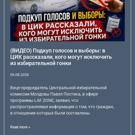
(ВИДЕО) Подкуп голосов и выборы: в
ЦИК рассказали, кого могут исключить
из избирательной гонки
06.08.2026
Вице-председатель Центральной избирательной
комиссии Молдовы Павел Постика, в эфире
программы LAF ZONE, заявил, что
распространяемая информация о том, что граждан,
в отношении которых были составлены
Read more >