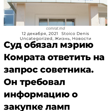
comrat.md
12 декабря, 2021
Stoico Denis
Uncategorized
,
Жизнь
,
Новости
Суд обязал мэрию
Комрата ответить на
запрос советника.
Он требовал
информацию о
закупке ламп