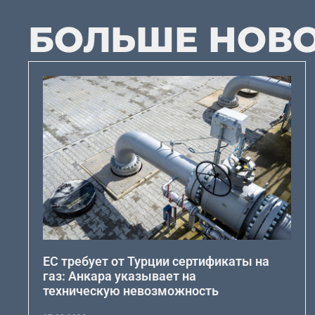
БОЛЬШЕ НОВ
ЕС требует от Турции сертификаты на
газ: Анкара указывает на
техническую невозможность