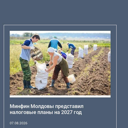
Минфин Молдовы представил
налоговые планы на 2027 год
07.08.2026