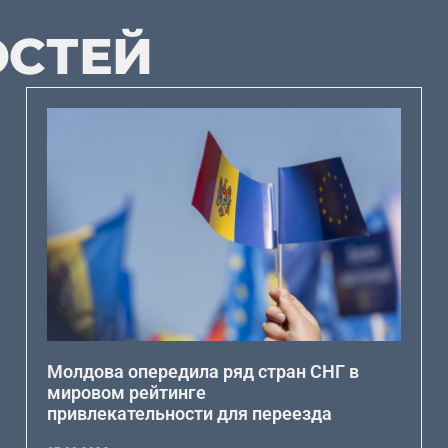
ОСТЕЙ
Молдова опередила ряд стран СНГ в
мировом рейтинге
привлекательности для переезда