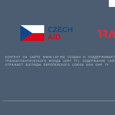
КОНТЕНТ НА САЙТЕ WWW.LAF.MD СОЗДАН И ПОДДЕРЖИВА
ТРАНСАТЛАНТИЧЕСКОГО ФОНДА (GMF TF). СОДЕРЖАНИЕ САЙ
ОТРАЖАЕТ ВЗГЛЯДЫ ЕВРОПЕЙСКОГО СОЮЗА ИЛИ GMF TF.