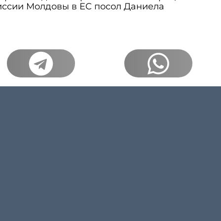
иссии Молдовы в ЕС посол Даниела