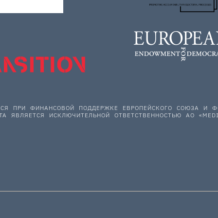
ЕТСЯ ПРИ ФИНАНСОВОЙ ПОДДЕРЖКЕ ЕВРОПЕЙСКОГО СОЮЗА И
ТА ЯВЛЯЕТСЯ ИСКЛЮЧИТЕЛЬНОЙ ОТВЕТСТВЕННОСТЬЮ АО «MEDI