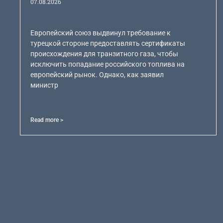
07.08.2026
Европейский союз выдвинул требование к
турецкой стороне предоставлять сертификаты
происхождения для транзитного газа, чтобы
исключить попадание российского топлива на
европейский рынок. Однако, как заявил
министр
Read more >