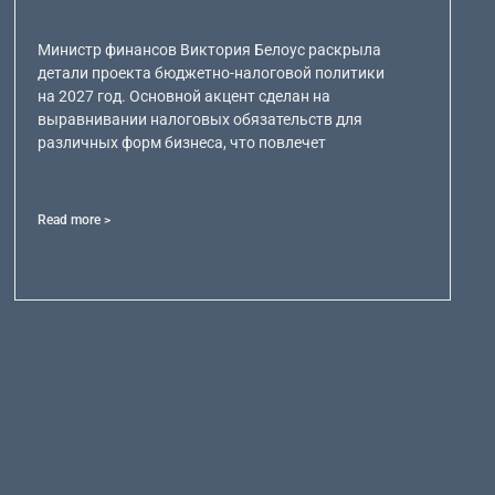
Министр финансов Виктория Белоус раскрыла
детали проекта бюджетно-налоговой политики
на 2027 год. Основной акцент сделан на
выравнивании налоговых обязательств для
различных форм бизнеса, что повлечет
Read more >