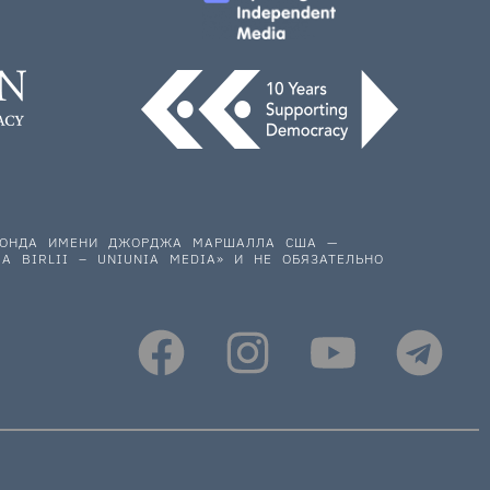
 ФОНДА ИМЕНИ ДЖОРДЖА МАРШАЛЛА США —
A BIRLII – UNIUNIA MEDIA» И НЕ ОБЯЗАТЕЛЬНО