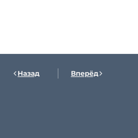
Назад
Вперёд