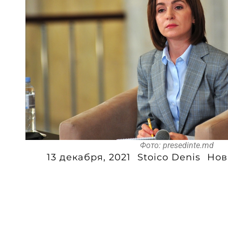
Фото: presedinte.md
13 декабря, 2021
Stoico Denis
Нов