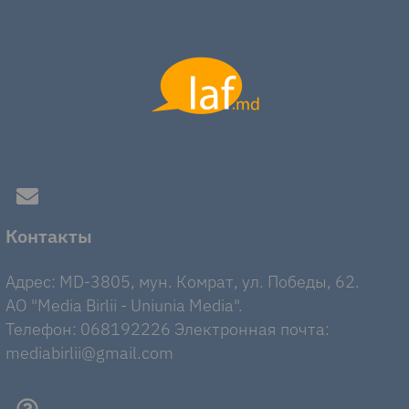
Контакты
Адрес: MD-3805, мун. Комрат, ул. Победы, 62.
AO "Media Birlii - Uniunia Media".
Телефон: 068192226 Электронная почта:
mediabirlii@gmail.com