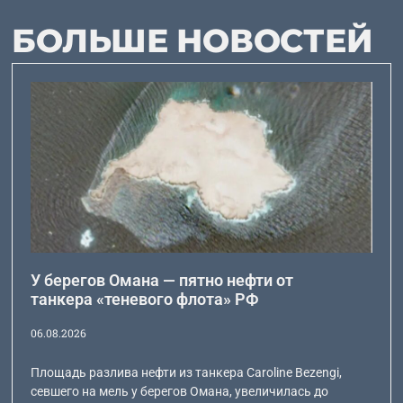
БОЛЬШЕ НОВОСТЕЙ
У берегов Омана — пятно нефти от
танкера «теневого флота» РФ
06.08.2026
Площадь разлива нефти из танкера Caroline Bezengi,
севшего на мель у берегов Омана, увеличилась до