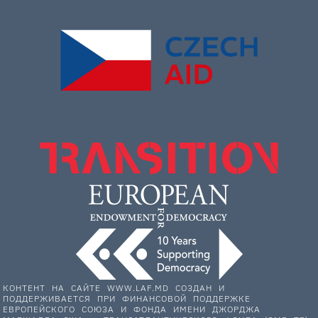
КОНТЕНТ НА САЙТЕ WWW.LAF.MD СОЗДАН И
ПОДДЕРЖИВАЕТСЯ ПРИ ФИНАНСОВОЙ ПОДДЕРЖКЕ
ЕВРОПЕЙСКОГО СОЮЗА И ФОНДА ИМЕНИ ДЖОРДЖА