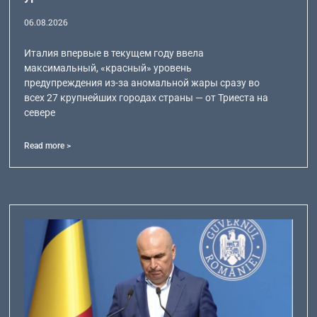
06.08.2026
Италия впервые в текущем году ввела
максимальный, «красный» уровень
предупреждения из-за аномальной жары сразу во
всех 27 крупнейших городах страны — от Триеста на
севере
Read more >