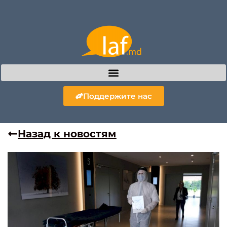
Поддержите нас
Назад к новостям