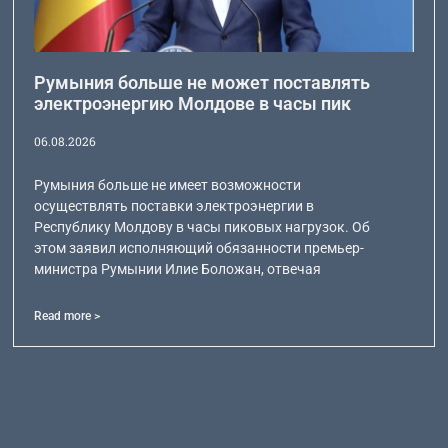
Румыния больше не может поставлять
электроэнергию Молдове в часы пик
06.08.2026
Румыния больше не имеет возможности
осуществлять поставки электроэнергии в
Республику Молдову в часы пиковых нагрузок. Об
этом заявил исполняющий обязанности премьер-
министра Румынии Илие Боложан, отвечая
Read more >