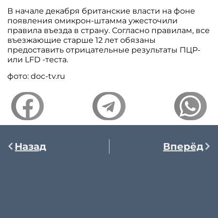
В начале декабря британские власти на фоне
появления омикрон-штамма ужесточили
правила въезда в страну. Согласно правилам, все
въезжающие старше 12 лет обязаны
предоставить отрицательные результаты ПЦР-
или LFD -теста.
фото: doc-tv.ru
Назад
Вперёд