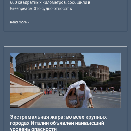
600 квадратных километров, сообщили в
Greenpeace. Это судно относят к
Read more >
Экстремальная жара: во всех крупных
городах Италии объявлен наивысший
уровень опасности