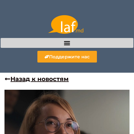
Поддержите нас
Назад к новостям