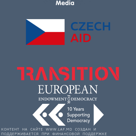
КОНТЕНТ НА САЙТЕ WWW.LAF.MD СОЗДАН И
ПОДДЕРЖИВАЕТСЯ ПРИ ФИНАНСОВОЙ ПОДДЕРЖКЕ