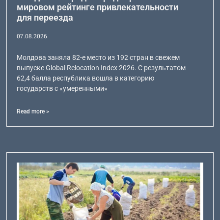
мировом рейтинге привлекательности
для переезда
07.08.2026
Молдова заняла 82-е место из 192 стран в свежем
выпуске Global Relocation Index 2026. С результатом
62,4 балла республика вошла в категорию
государств с «умеренными»
Read more >