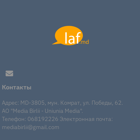
Контакты
Адрес: MD-3805, мун. Комрат, ул. Победы, 62.
AO "Media Birlii - Uniunia Media".
Телефон: 068192226 Электронная почта:
mediabirlii@gmail.com