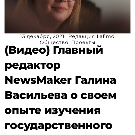
13 декабря, 2021
Редакция Laf.md
Общество
,
Проекты
(Видео) Главный
редактор
NewsMaker Галина
Васильева о своем
опыте изучения
государственного