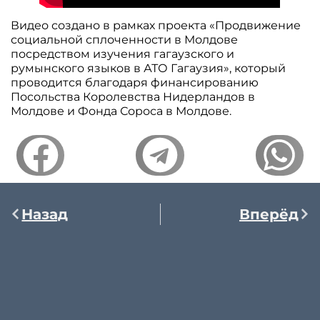
Видео создано в рамках проекта «Продвижение
социальной сплоченности в Молдове
посредством изучения гагаузского и
румынского языков в АТО Гагаузия», который
проводится благодаря финансированию
Посольства Королевства Нидерландов в
Молдове и Фонда Сороса в Молдове.
Назад
Вперёд