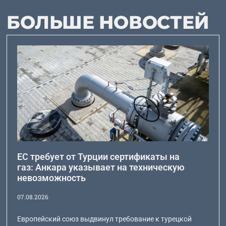
БОЛЬШЕ НОВОСТЕЙ
ЕС требует от Турции сертификаты на
газ: Анкара указывает на техническую
невозможность
07.08.2026
Европейский союз выдвинул требование к турецкой