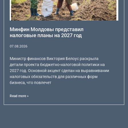
Минфин Молдовы представил
налоговые планы на 2027 год
07.08.2026
Министр финансов Виктория Белоус раскрыла
детали проекта бюджетно-налоговой политики на
2027 год. Основной акцент сделан на выравнивании
налоговых обязательств для различных форм
бизнеса, что повлечет
Read more >