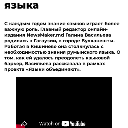
языка
С каждым годом знание языков играет более
важную роль. Главный редактор онлайн-
издания NewsMaker.md Галина Васильева
родилась в Гагаузии, в городе Вулканешты.
Работая в Кишиневе она столкнулась с
необходимостью знания румынского языка. О
том, как ей удалось преодолеть языковой
барьер, Васильева рассказала в рамках
проекта «Языки объединяют».