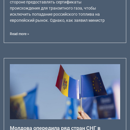
стороне предоставлять сертификаты
происхождения для транзитного газа, чтобы
исключить попадание российского топлива на
европейский рынок. Однако, как заявил министр
Read more >
Молдова опередила ряд стран СНГ в