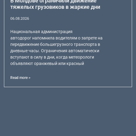
В Молдове ограничили движение
тяжелых грузовиков в жаркие дни
06.08.2026
Национальная администрация
автодорог напомнила водителям о запрете на
передвижение большегрузного транспорта в
дневные часы. Ограничения автоматически
вступают в силу в дни, когда метеорологи
объявляют оранжевый или красный
Read more >