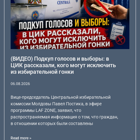
(ВИДЕО) Подкуп голосов и выборы: в
ЦИК рассказали, кого могут исключить
из избирательной гонки
06.08.2026
Вице-председатель Центральной избирательной
комиссии Молдовы Павел Постика, в эфире
программы LAF ZONE, заявил, что
распространяемая информация о том, что граждан,
в отношении которых были составлены
Read more >