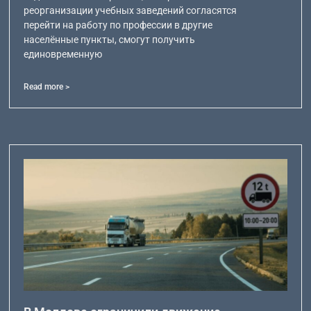
реорганизации учебных заведений согласятся
перейти на работу по профессии в другие
населённые пункты, смогут получить
единовременную
Read more >