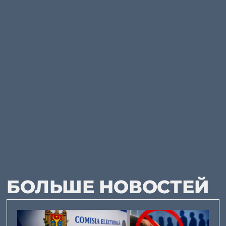
БОЛЬШЕ НОВОСТЕЙ