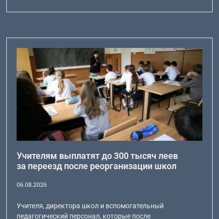
Учителям выплатят до 300 тысяч леев
за переезд после реорганизации школ
06.08.2026
Учителя, директора школ и вспомогательный
педагогический персонал, которые после