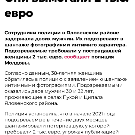
евро
Сотрудники полиции в Яловенском районе
задержала двоих мужчин. Их подозревают в
шантаже фотографиями интимнго характера.
Подозреваемые требовали у пострадавшей
женщины 2 тыс. евро,
сообщает
полиция
Молдовы.
Согласно данным, 38-летняя женщина
обратилась в полицию с заявлением о шантаже
интимными фотографиями. Подозреваемыми
оказались двое мужчин 30 и 32 лет,
проживающие в селах Пухой и Ципала
Яловенского района.
Полиция установила, что в начале 2021 года
подозреваемые в течение двух месяцев
шантажировали потерпевшую, у которой
требовали 2 тыс. евро, угрожая публикацией