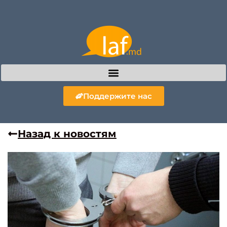
Поддержите нас
Назад к новостям