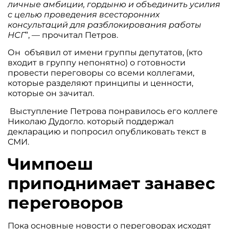
личные амбиции, гордыню и объединить усилия
с целью проведения всесторонних
консультаций для разблокирования работы
НСГ
”, — прочитал Петров.
Он объявил от имени группы депутатов, (кто
входит в группу непонятно) о готовности
провести переговоры со всеми коллегами,
которые разделяют принципы и ценности,
которые он зачитал.
Выступление Петрова понравилось его коллеге
Николаю Дудогло. который поддержал
декларацию и попросил опубликовать текст в
СМИ.
Чимпоеш
приподнимает занавес
переговоров
Пока основные новости о переговорах исходят