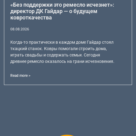
«Без поддержки это ремесло исчезнет»:
директор ДК Гайдар — о будущем
ковроткачества
08.08.2026
Когда-то практически в каждом доме Гайдар стоял
ткацкий станок. Ковры помогали строить дома,
играть свадьбы и содержать семьи. Сегодня
древнее ремесло оказалось на грани исчезновения.
Read more >