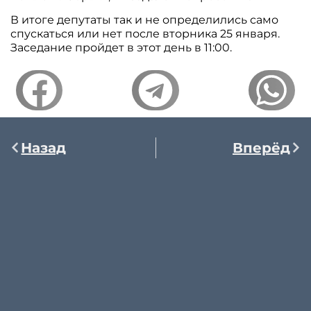
В итоге депутаты так и не определились само
спускаться или нет после вторника 25 января.
Заседание пройдет в этот день в 11:00.
Назад
Вперёд