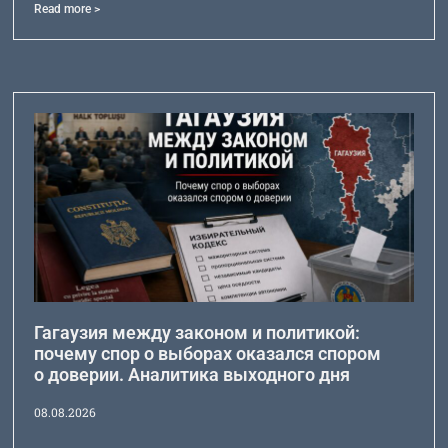
Read more >
Гагаузия между законом и политикой:
почему спор о выборах оказался спором
о доверии. Аналитика выходного дня
08.08.2026