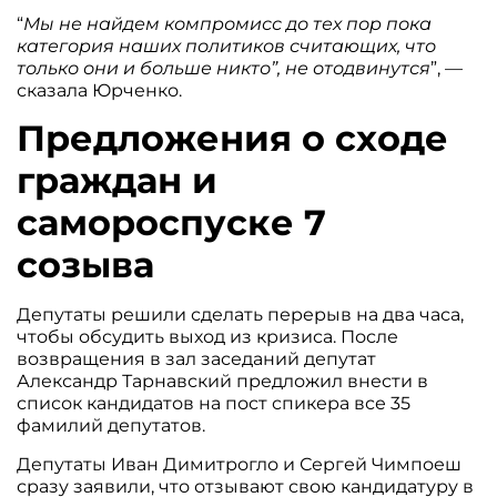
“
Мы не найдем компромисс до тех пор пока
категория наших политиков считающих, что
только они и больше никто”, не отодвинутся
”, —
сказала Юрченко.
Предложения о сходе
граждан и
самороспуске 7
созыва
Депутаты решили сделать перерыв на два часа,
чтобы обсудить выход из кризиса. После
возвращения в зал заседаний депутат
Александр Тарнавский предложил внести в
список кандидатов на пост спикера все 35
фамилий депутатов.
Депутаты Иван Димитрогло и Сергей Чимпоеш
сразу заявили, что отзывают свою кандидатуру в