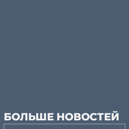
БОЛЬШЕ НОВОСТЕЙ