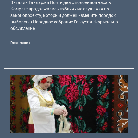
Виталий Гайдаржи Почти два с половиной часа в
Комрате продолжались публичные слушания по
законопроекту, который должен изменить порядок
выборов в Народное собрание Гагаузии. Формально
обсуждение
Read more >