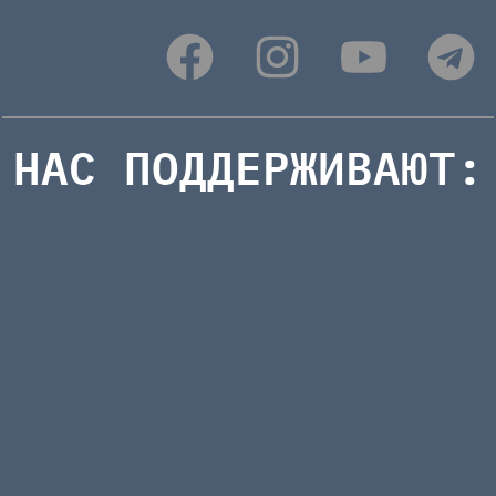
НАС ПОДДЕРЖИВАЮТ: