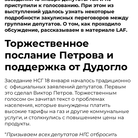
приступили к голосованию. При этом из
выступлений удалось узнать некоторые
подробности закулисных переговоров между
группами депутатов. О том, как проходило
обсуждение, рассказываем в материале LAF.
Торжественное
послание Петрова и
поддержка от Дудогло
Заседание НСГ 18 января началось традиционно
с официальных заявлений депутатов. Первым
это сделал Виктор Петров. Торжественным
голосом он зачитал текст о проблемах
населения, которые вынуждены платить
высокие тарифы на газ и другие коммунальные
услуги, и столкнулись с повышением цены на
продукты.
“
Призываем всех депутатов НГС отбросить