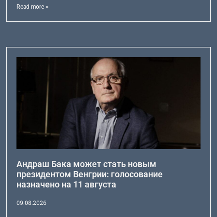
Read more >
Андраш Бака может стать новым
президентом Венгрии: голосование
назначено на 11 августа
09.08.2026