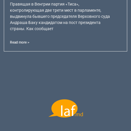
Правящая в Венгрии партия «Тиса»,
контролирующая две трети мест в парламенте,
выдвинула бывшего председателя Верховного суда
Андраша Баку кандидатом на пост президента
страны. Как сообщает
Read more >