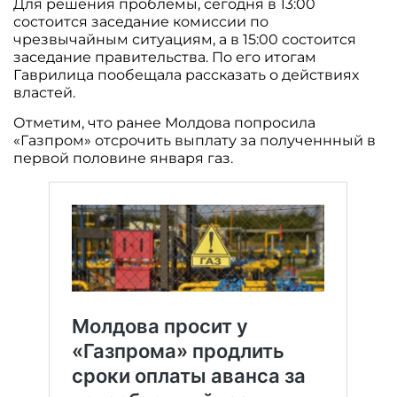
Для решения проблемы, сегодня в 13:00
состоится заседание комиссии по
чрезвычайным ситуациям, а в 15:00 состоится
заседание правительства. По его итогам
Гаврилица пообещала рассказать о действиях
властей.
Отметим, что ранее Молдова попросила
«Газпром» отсрочить выплату за полученнный в
первой половине января газ.