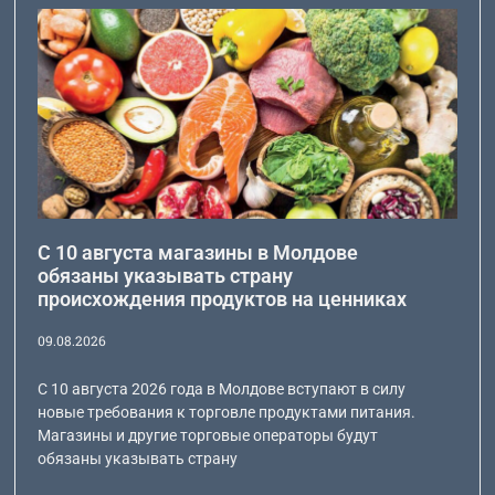
С 10 августа магазины в Молдове
обязаны указывать страну
происхождения продуктов на ценниках
09.08.2026
С 10 августа 2026 года в Молдове вступают в силу
новые требования к торговле продуктами питания.
Магазины и другие торговые операторы будут
обязаны указывать страну