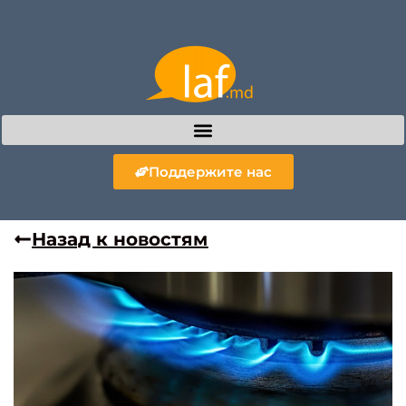
Поддержите нас
Назад к новостям