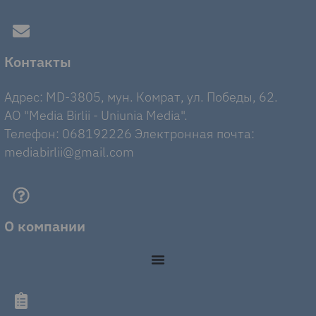
Контакты
Адрес: MD-3805, мун. Комрат, ул. Победы, 62.
AO "Media Birlii - Uniunia Media".
Телефон: 068192226 Электронная почта:
mediabirlii@gmail.com
О компании