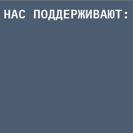
НАС ПОДДЕРЖИВАЮТ: