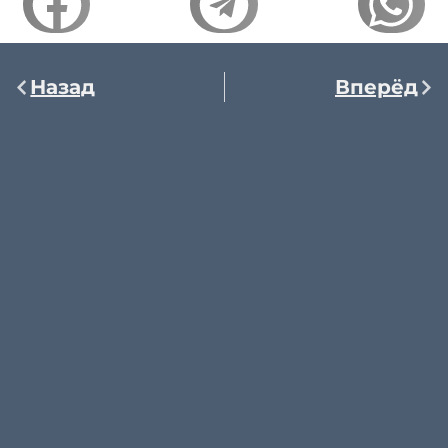
Назад
Вперёд