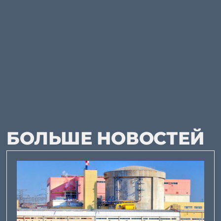
БОЛЬШЕ НОВОСТЕЙ