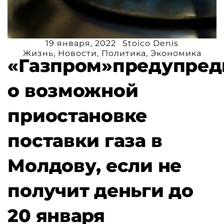
19 января, 2022
Stoico Denis
Жизнь
,
Новости
,
Политика
,
Экономика
«Газпром»предупред
о возможной
приостановке
поставки газа в
Молдову, если не
получит деньги до
20 января