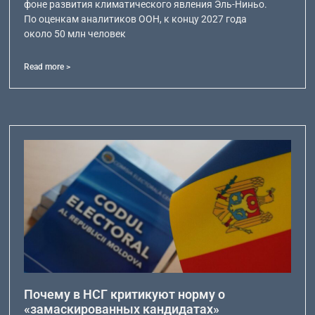
фоне развития климатического явления Эль-Ниньо.
По оценкам аналитиков ООН, к концу 2027 года
около 50 млн человек
Read more >
Почему в НСГ критикуют норму о
«замаскированных кандидатах»