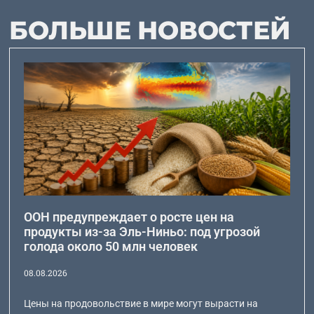
БОЛЬШЕ НОВОСТЕЙ
ООН предупреждает о росте цен на
продукты из-за Эль-Ниньо: под угрозой
голода около 50 млн человек
08.08.2026
Цены на продовольствие в мире могут вырасти на