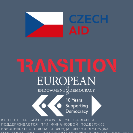
КОНТЕНТ НА САЙТЕ WWW.LAF.MD СОЗДАН И
ПОДДЕРЖИВАЕТСЯ ПРИ ФИНАНСОВОЙ ПОДДЕРЖКЕ
ЕВРОПЕЙСКОГО СОЮЗА И ФОНДА ИМЕНИ ДЖОРДЖА