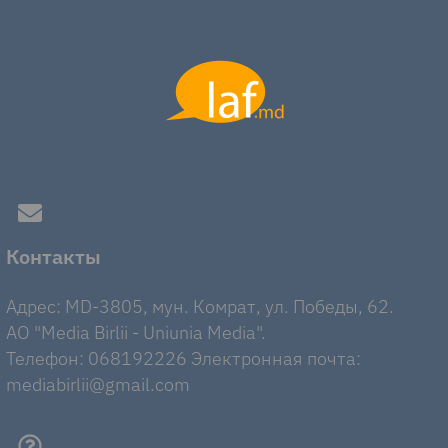
Контакты
Адрес: MD-3805, мун. Комрат, ул. Победы, 62.
AO "Media Birlii - Uniunia Media".
Телефон: 068192226 Электронная почта:
mediabirlii@gmail.com