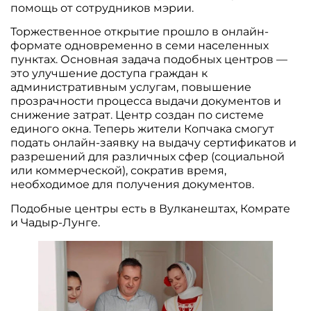
помощь от сотрудников мэрии.
Торжественное открытие прошло в онлайн-
формате одновременно в семи населенных
пунктах. Основная задача подобных центров —
это улучшение доступа граждан к
административным услугам, повышение
прозрачности процесса выдачи документов и
снижение затрат. Центр создан по системе
единого окна. Теперь жители Копчака смогут
подать онлайн-заявку на выдачу сертификатов и
разрешений для различных сфер (социальной
или коммерческой), сократив время,
необходимое для получения документов.
Подобные центры есть в Вулканештах, Комрате
и Чадыр-Лунге.