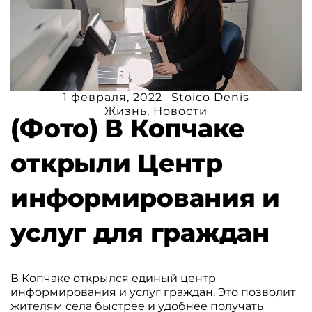
1 февраля, 2022
Stoico Denis
Жизнь
,
Новости
(Фото) В Копчаке
открыли Центр
информирования и
услуг для граждан
В Копчаке открылся единый центр
информирования и услуг граждан. Это позволит
жителям села быстрее и удобнее получать