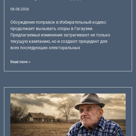
08.08.2026
Обсуждение поправок в Избирательный кодекс
продолжает вызывать споры в Гагаузии.
Предлагаемые изменения затрагивают не только
текущую кампанию, но и создают прецедент для
всех последующих электоральных
Read more >