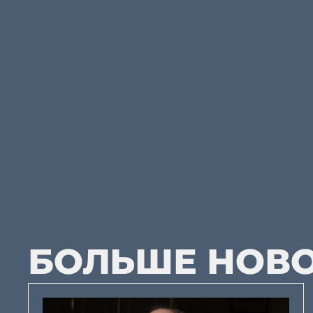
БОЛЬШЕ НОВ