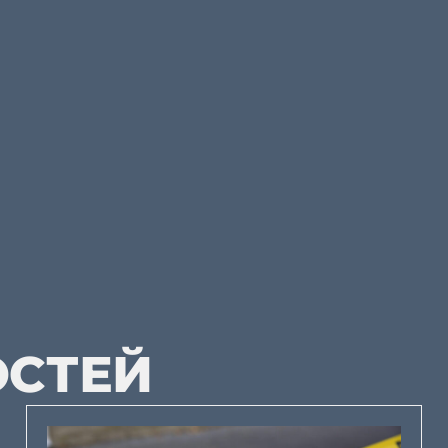
ОСТЕЙ