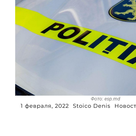
Фото: esp.md
1 февраля, 2022
Stoico Denis
Новос