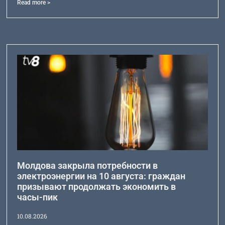
Read more >
Молдова закрыла потребности в
электроэнергии на 10 августа: граждан
призывают продолжать экономить в
часы-пик
10.08.2026