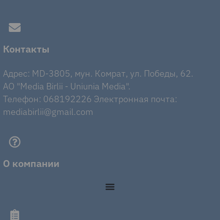
Контакты
Адрес: MD-3805, мун. Комрат, ул. Победы, 62.
AO "Media Birlii - Uniunia Media".
Телефон: 068192226 Электронная почта:
mediabirlii@gmail.com
О компании