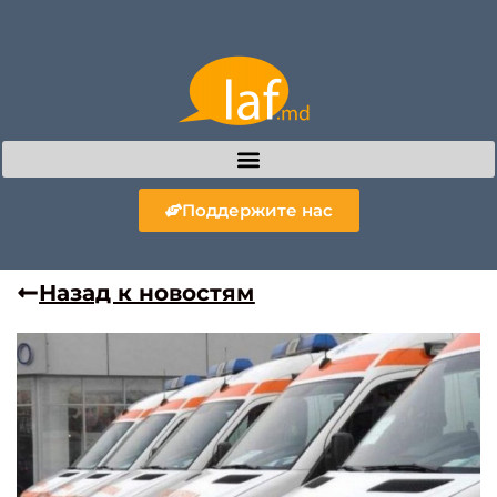
Поддержите нас
Назад к новостям