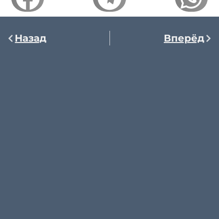
Назад
Вперёд