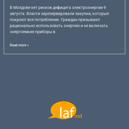
В Молдове нет рисков дефицита электроэнергии 9
августа. Власти зарезервировали закупки, которые
покроют все потребление. Граждан призывают
рационально использовать энергию и не включать
энергоемкие приборы в
Read more >