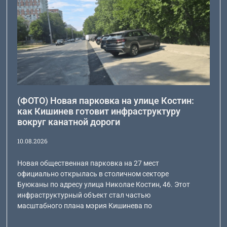
(ФОТО) Новая парковка на улице Костин:
как Кишинев готовит инфраструктуру
вокруг канатной дороги
10.08.2026
Новая общественная парковка на 27 мест
официально открылась в столичном секторе
Буюканы по адресу улица Николае Костин, 46. Этот
инфраструктурный объект стал частью
масштабного плана мэрия Кишинева по