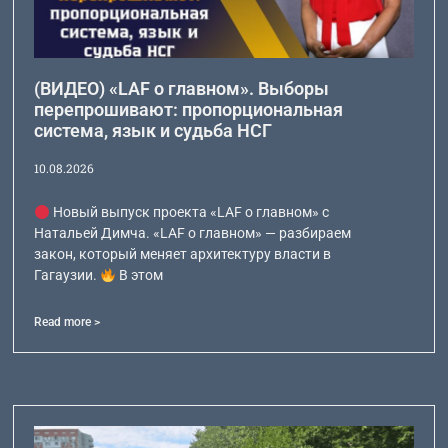
(ВИДЕО) «LAF о главном». Выборы
перепрошивают: пропорциональная
система, язык и судьба НСГ
10.08.2026
Новый выпуск проекта «LAF о главном» с
Натальей Димча. «LAF о главном» — разбираем
закон, который меняет архитектуру власти в
Гагаузии.
В этом
Read more >