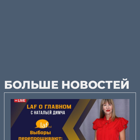
БОЛЬШЕ НОВОСТЕЙ