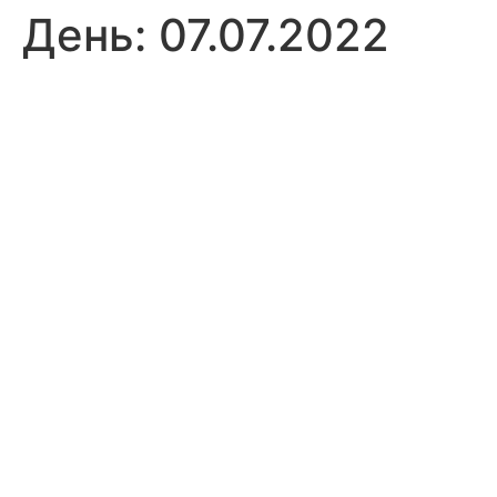
День:
07.07.2022