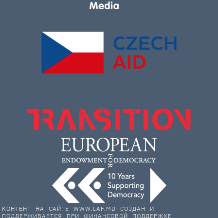
КОНТЕНТ НА САЙТЕ WWW.LAF.MD СОЗДАН И
ПОДДЕРЖИВАЕТСЯ ПРИ ФИНАНСОВОЙ ПОДДЕРЖКЕ