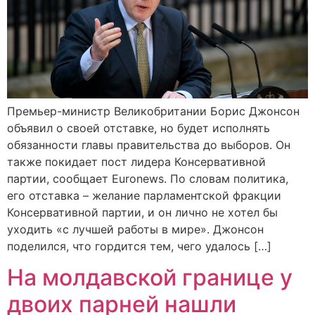
Премьер-министр Великобритании Борис Джонсон
объявил о своей отставке, но будет исполнять
обязанности главы правительства до выборов. Он
также покидает пост лидера Консервативной
партии, сообщает Euronews. По словам политика,
его отставка – желание парламентской фракции
Консервативной партии, и он лично не хотел бы
уходить «с лучшей работы в мире». Джонсон
поделился, что гордится тем, чего удалось […]
На молдавской границе у
двоих парней нашли