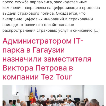
пресс-службе парламента, законодательные
изменения направлены на цифровизацию процесса
выдачи страхового полиса. Ожидается, что
внедрение цифровых инноваций в страховании
приведет к развитию онлайн-каналов
распространения страховых услуг и снижению […]
Администратором IT-
парка в Гагаузии
назначили заместителя
Виктора Петрова в
компании Tez Tour