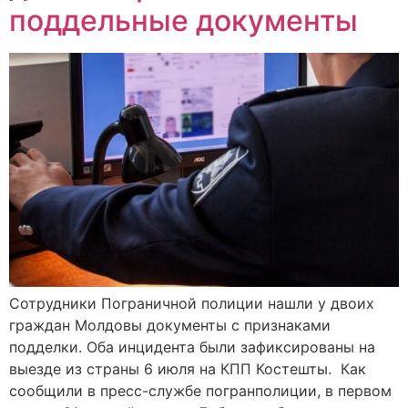
поддельные документы
Сотрудники Пограничной полиции нашли у двоих
граждан Молдовы документы с признаками
подделки. Оба инцидента были зафиксированы на
выезде из страны 6 июля на КПП Костешты. Как
сообщили в пресс-службе погранполиции, в первом