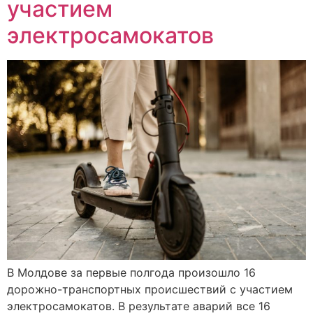
участием
электросамокатов
В Молдове за первые полгода произошло 16
дорожно-транспортных происшествий с участием
электросамокатов. В результате аварий все 16