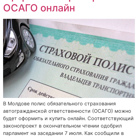
ОСАГО онлайн
В Молдове полис обязательного страхования
автогражданской ответственности (ОСАГО) можно
будет оформить и купить онлайн. Соответствующий
законопроект в окончательном чтении одобрил
парламент на заседании 7 июля. Как сообщили в