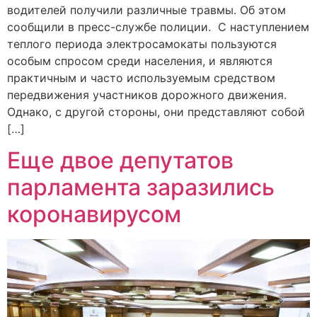
водителей получили различные травмы. Об этом
сообщили в пресс-службе полиции. С наступлением
теплого периода электросамокаты пользуются
особым спросом среди населения, и являются
практичным и часто используемым средством
передвижения участников дорожного движения.
Однако, с другой стороны, они представляют собой
[…]
Еще двое депутатов
парламента заразились
коронавирусом