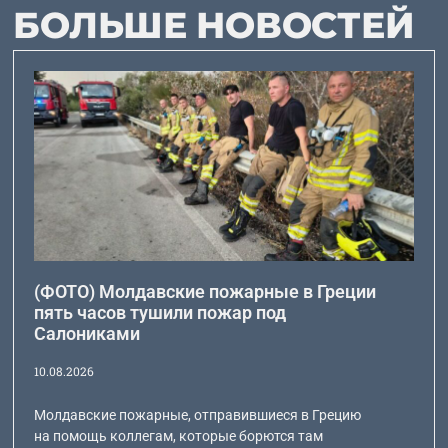
БОЛЬШЕ НОВОСТЕЙ
(ФОТО) Молдавские пожарные в Греции
пять часов тушили пожар под
Салониками
10.08.2026
Молдавские пожарные, отправившиеся в Грецию
на помощь коллегам, которые борются там