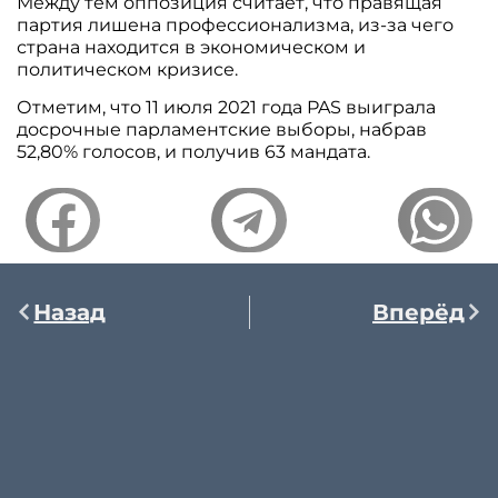
Между тем оппозиция считает, что правящая
партия лишена профессионализма, из-за чего
страна находится в экономическом и
политическом кризисе.
Отметим, что 11 июля 2021 года PAS выиграла
досрочные парламентские выборы, набрав
52,80% голосов, и получив 63 мандата.
Назад
Вперёд