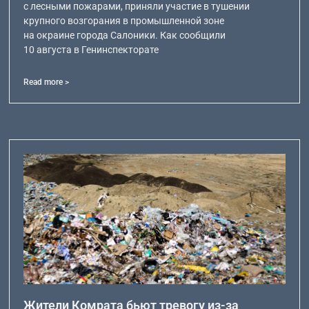
с лесными пожарами, приняли участие в тушении
крупного возгорания в промышленной зоне
на окраине города Салоники. Как сообщили
10 августа в Генинспекторате
Read more >
Жители Комрата бьют тревогу из-за