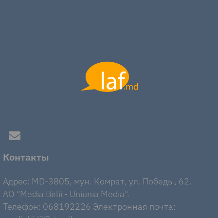
Контакты
Адрес: MD-3805, мун. Комрат, ул. Победы, 62.
AO "Media Birlii - Uniunia Media".
Телефон: 068192226 Электронная почта: