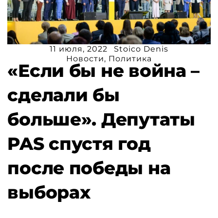
11 июля, 2022
Stoico Denis
Новости
,
Политика
«Если бы не война –
сделали бы
больше». Депутаты
PAS спустя год
после победы на
выборах