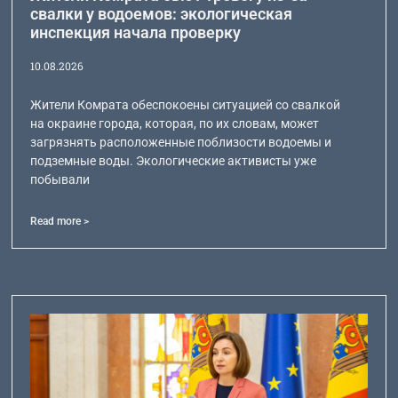
свалки у водоемов: экологическая
инспекция начала проверку
10.08.2026
Жители Комрата обеспокоены ситуацией со свалкой
на окраине города, которая, по их словам, может
загрязнять расположенные поблизости водоемы и
подземные воды. Экологические активисты уже
побывали
Read more >