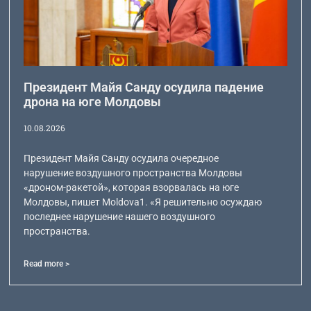
Президент Майя Санду осудила падение
дрона на юге Молдовы
10.08.2026
Президент Майя Санду осудила очередное
нарушение воздушного пространства Молдовы
«дроном-ракетой», которая взорвалась на юге
Молдовы, пишет Moldova1. «Я решительно осуждаю
последнее нарушение нашего воздушного
пространства.
Read more >