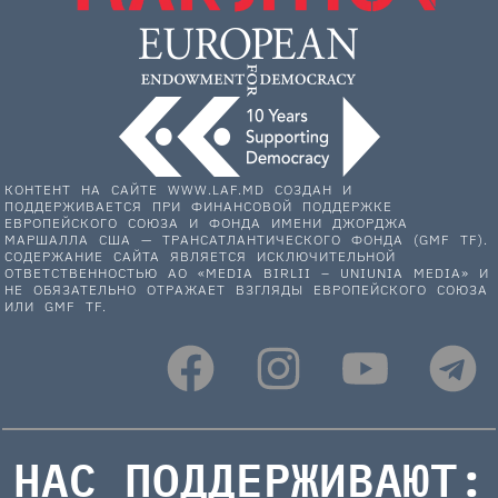
КОНТЕНТ НА САЙТЕ WWW.LAF.MD СОЗДАН И
ПОДДЕРЖИВАЕТСЯ ПРИ ФИНАНСОВОЙ ПОДДЕРЖКЕ
ЕВРОПЕЙСКОГО СОЮЗА И ФОНДА ИМЕНИ ДЖОРДЖА
МАРШАЛЛА США — ТРАНСАТЛАНТИЧЕСКОГО ФОНДА (GMF TF).
СОДЕРЖАНИЕ САЙТА ЯВЛЯЕТСЯ ИСКЛЮЧИТЕЛЬНОЙ
ОТВЕТСТВЕННОСТЬЮ АО «MEDIA BIRLII – UNIUNIA MEDIA» И
НЕ ОБЯЗАТЕЛЬНО ОТРАЖАЕТ ВЗГЛЯДЫ ЕВРОПЕЙСКОГО СОЮЗА
ИЛИ GMF TF.
НАС ПОДДЕРЖИВАЮТ: