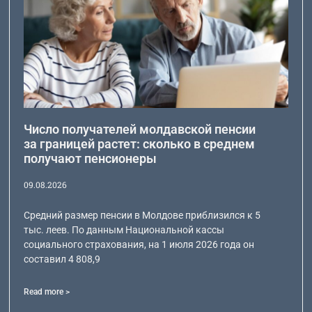
Число получателей молдавской пенсии
за границей растет: сколько в среднем
получают пенсионеры
09.08.2026
Средний размер пенсии в Молдове приблизился к 5
тыс. леев. По данным Национальной кассы
социального страхования, на 1 июля 2026 года он
составил 4 808,9
Read more >