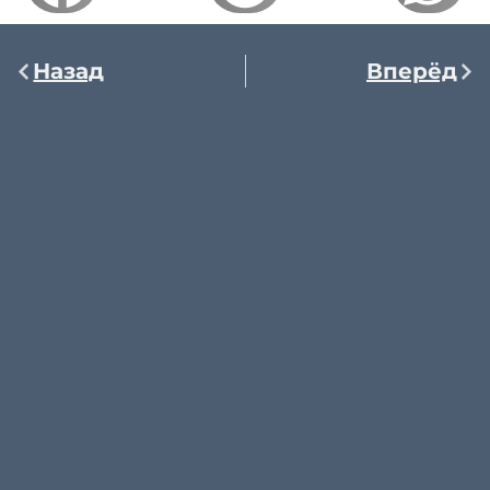
Назад
Вперёд