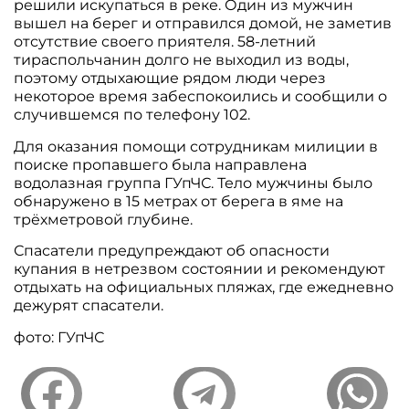
решили искупаться в реке. Один из мужчин
вышел на берег и отправился домой, не заметив
отсутствие своего приятеля. 58-летний
тираспольчанин долго не выходил из воды,
поэтому отдыхающие рядом люди через
некоторое время забеспокоились и сообщили о
случившемся по телефону 102.
Для оказания помощи сотрудникам милиции в
поиске пропавшего была направлена
водолазная группа ГУпЧС. Тело мужчины было
обнаружено в 15 метрах от берега в яме на
трёхметровой глубине.
Спасатели предупреждают об опасности
купания в нетрезвом состоянии и рекомендуют
отдыхать на официальных пляжах, где ежедневно
дежурят спасатели.
фото: ГУпЧС