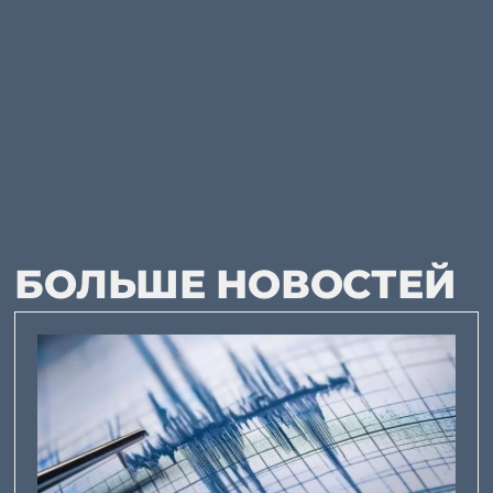
БОЛЬШЕ НОВОСТЕЙ