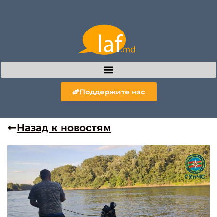
Поддержите нас
Назад к новостям