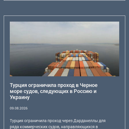
Турция ограничила проход в Черное
море судов, следующих в Россию и
Украину
09.08.2026
Турция ограничила проход через Дарданеллы для
ряда коммерческих судов, направляющихся в