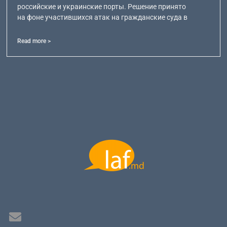
российские и украинские порты. Решение принято
на фоне участившихся атак на гражданские суда в
Read more >