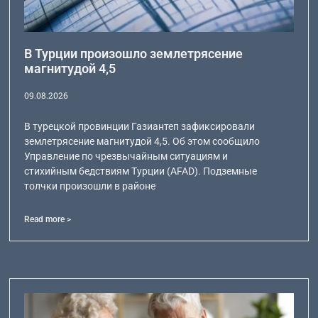
В Турции произошло землетрясение
магнитудой 4,5
09.08.2026
В турецкой провинции Газиантеп зафиксировали
землетрясение магнитудой 4,5. Об этом сообщило
Управление по чрезвычайным ситуациям и
стихийным бедствиям Турции (AFAD). Подземные
толчки произошли в районе
Read more >