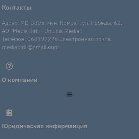
Контакты
Адрес: MD-3805, мун. Комрат, ул. Победы, 62.
AO "Media Birlii - Uniunia Media".
Телефон: 068192226 Электронная почта:
mediabirlii@gmail.com
О компании
Юридическая информаиция