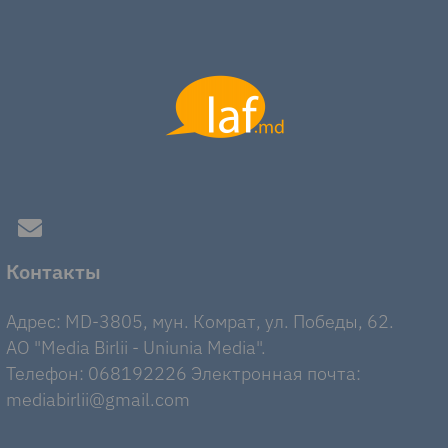
Контакты
Адрес: MD-3805, мун. Комрат, ул. Победы, 62.
AO "Media Birlii - Uniunia Media".
Телефон: 068192226 Электронная почта:
mediabirlii@gmail.com