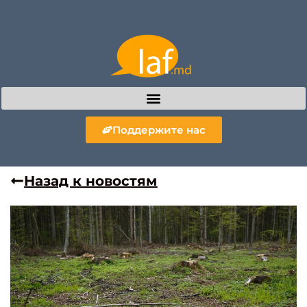
Поддержите нас
Назад к новостям