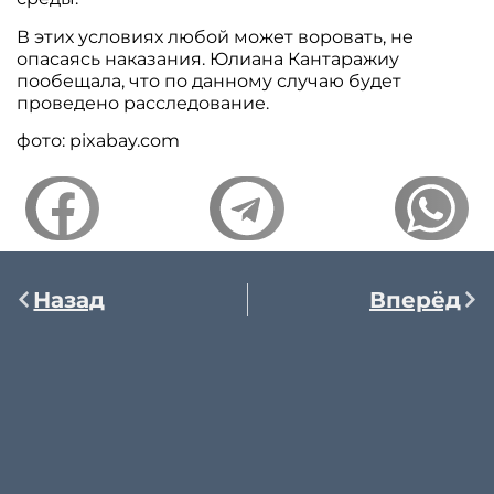
В этих условиях любой может воровать, не
опасаясь наказания. Юлиана Кантаражиу
пообещала, что по данному случаю будет
проведено расследование.
фото: pixabay.com
Назад
Вперёд