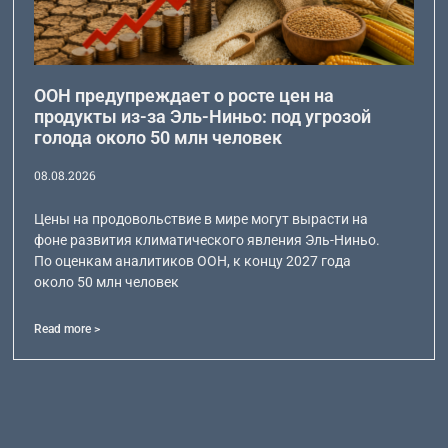
ООН предупреждает о росте цен на
продукты из-за Эль-Ниньо: под угрозой
голода около 50 млн человек
08.08.2026
Цены на продовольствие в мире могут вырасти на
фоне развития климатического явления Эль-Ниньо.
По оценкам аналитиков ООН, к концу 2027 года
около 50 млн человек
Read more >