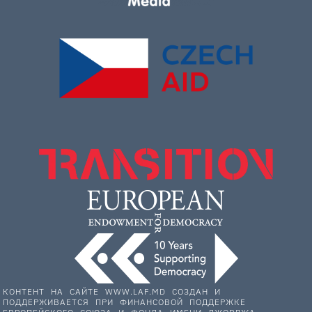
КОНТЕНТ НА САЙТЕ WWW.LAF.MD СОЗДАН И
ПОДДЕРЖИВАЕТСЯ ПРИ ФИНАНСОВОЙ ПОДДЕРЖКЕ