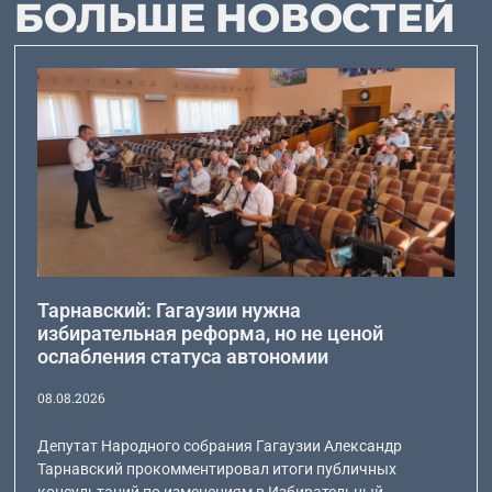
БОЛЬШЕ НОВОСТЕЙ
Тарнавский: Гагаузии нужна
избирательная реформа, но не ценой
ослабления статуса автономии
08.08.2026
Депутат Народного собрания Гагаузии Александр
Тарнавский прокомментировал итоги публичных
консультаций по изменениям в Избирательный