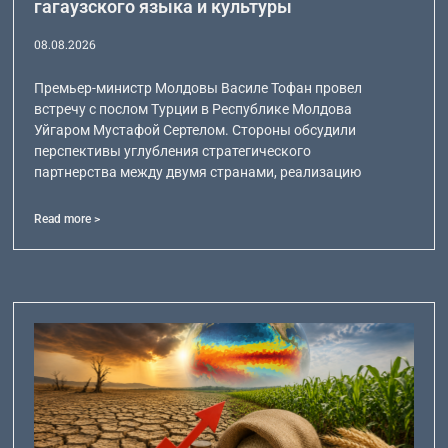
гагаузского языка и культуры
08.08.2026
Премьер-министр Молдовы Василе Тофан провел
встречу с послом Турции в Республике Молдова
Уйгаром Мустафой Сертелом. Стороны обсудили
перспективы углубления стратегического
партнерства между двумя странами, реализацию
Read more >