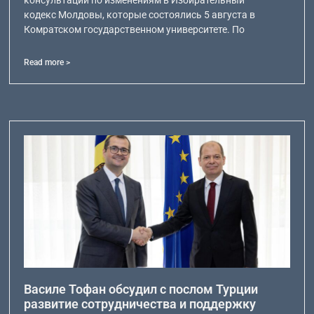
кодекс Молдовы, которые состоялись 5 августа в
Комратском государственном университете. По
Read more >
Василе Тофан обсудил с послом Турции
развитие сотрудничества и поддержку