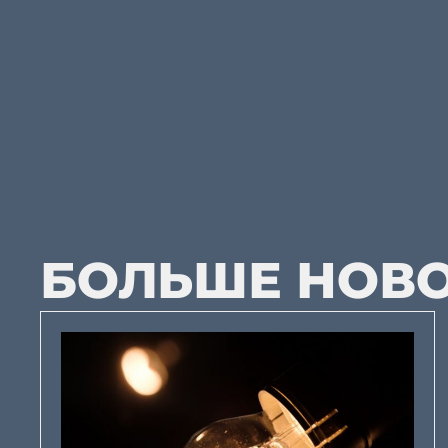
БОЛЬШЕ НОВ