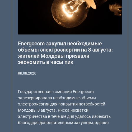
Energocom закупил необходимые
объемы электроэнергии на 8 августа:
жителей Молдовы призвали
экономить в часы пик
08.08.2026
Государственная компания Energocom
зарезервировала необходимые объемы
электроэнергии для покрытия потребностей
Молдовы 8 августа. Риска нехватки
электричества в течение дня удалось избежать
благодаря дополнительным закупкам, однако