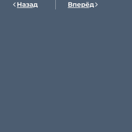
Назад
Вперёд