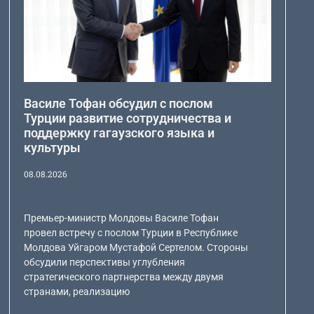
Василе Тофан обсудил с послом
Турции развитие сотрудничества и
поддержку гагаузского языка и
культуры
08.08.2026
Премьер-министр Молдовы Василе Тофан
провел встречу с послом Турции в Республике
Молдова Уйгаром Мустафой Сертелом. Стороны
обсудили перспективы углубления
стратегического партнерства между двумя
странами, реализацию