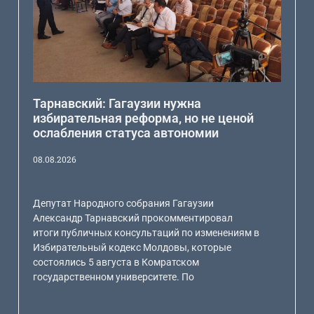
Тарнавский: Гагаузии нужна
избирательная реформа, но не ценой
ослабления статуса автономии
08.08.2026
Депутат Народного собрания Гагаузии
Александр Тарнавский прокомментировал
итоги публичных консультаций по изменениям в
Избирательный кодекс Молдовы, которые
состоялись 5 августа в Комратском
государственном университете. По