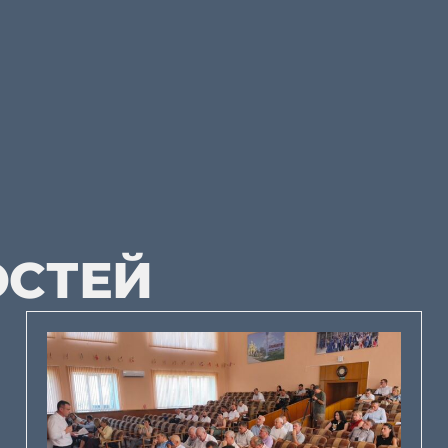
ОСТЕЙ