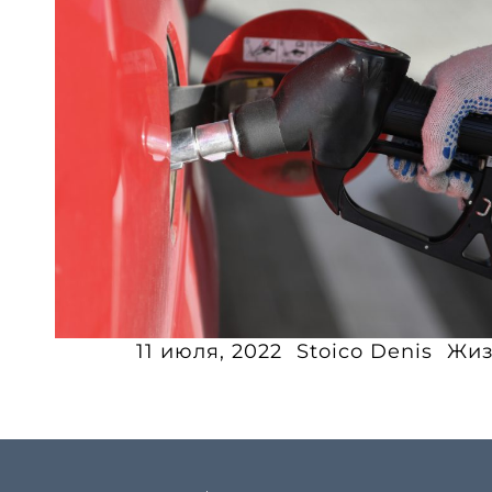
11 июля, 2022
Stoico Denis
Жиз