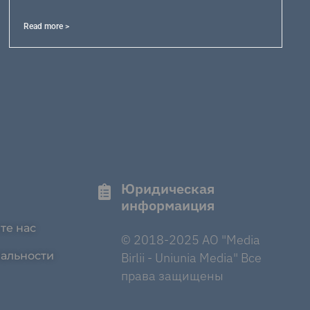
Read more >
Юридическая
информаиция
те нас
© 2018-2025 AO "Media
альности
Birlii - Uniunia Media" Все
права защищены