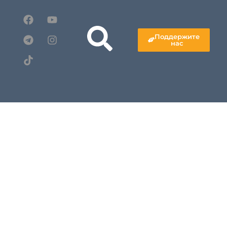
Поддержите
нас