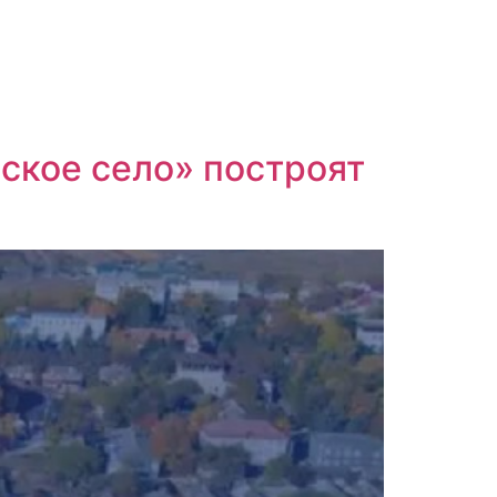
ское село» построят