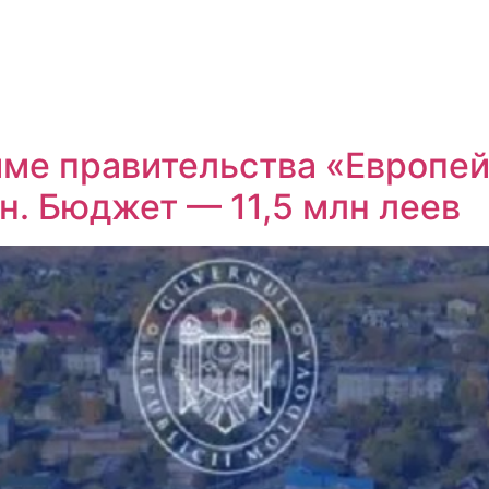
мме правительства «Европей
н. Бюджет — 11,5 млн леев