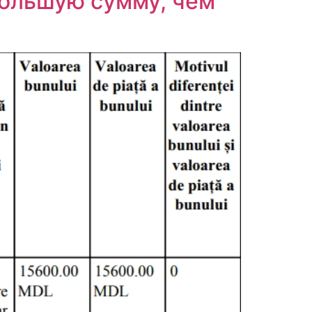
большую сумму, чем